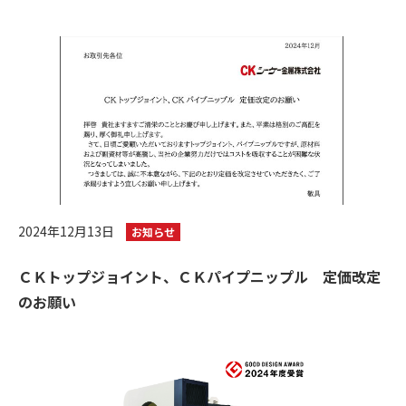
2024年12月13日
お知らせ
ＣＫトップジョイント、ＣＫパイプニップル 定価改定
のお願い