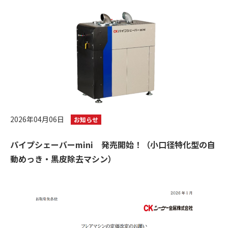
2026年04月06日
お知らせ
パイプシェーバーmini 発売開始！（小口径特化型の自
動めっき・黒皮除去マシン）