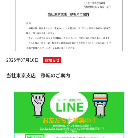
2025年07月10日
お知らせ
当社東京支店 移転のご案内