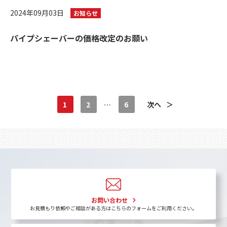
2024年09月03日
お知らせ
パイプシェーバーの価格改定のお願い
1
2
…
6
次へ
＞
お問い合わせ
お見積もり依頼やご相談がある方はこちらのフォームをご利用ください。