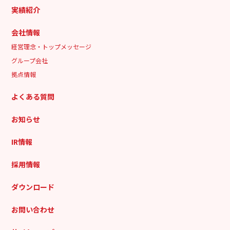
実績紹介
会社情報
経営理念・トップメッセージ
グループ会社
拠点情報
よくある質問
お知らせ
IR情報
採用情報
ダウンロード
お問い合わせ