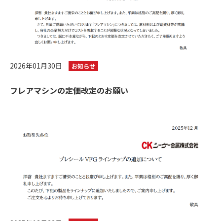
2026年01月30日
お知らせ
フレアマシンの定価改定のお願い