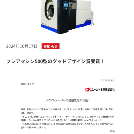
2024年10月17日
お知らせ
フレアマシン500型のグッドデザイン賞受賞！