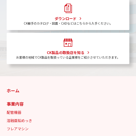
ダウンロード
CK継手のカタログ・図面・CADなどはこちらから入手ください。
CK製品の取扱店を知る
お客様の地域でCK製品を取扱っている企業様をご紹介させていただきます。
ホーム
事業内容
配管機器
溶融亜鉛めっき
フレアマシン