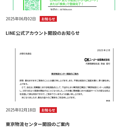
2025年06月02日
お知らせ
LINE公式アカウント開設のお知らせ
2025年02月18日
お知らせ
東京物流センター開設のご案内