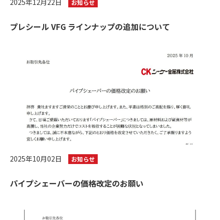
2025年12月22日
お知らせ
プレシール VFG ラインナップの追加について
2025年10月02日
お知らせ
パイプシェーバーの価格改定のお願い