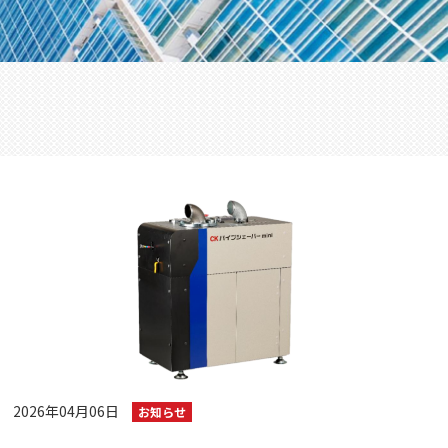
2026年04月06日
お知らせ