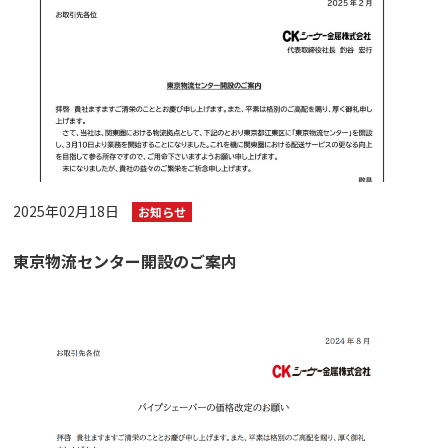
2025年02月18日
お知らせ
東京物流センター開設のご案内