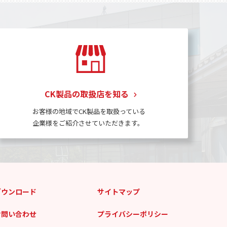
CK製品の取扱店を知る
お客様の地域でCK製品を取扱っている
企業様をご紹介させていただきます。
ダウンロード
サイトマップ
お問い合わせ
プライバシーポリシー