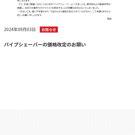
2024年09月03日
お知らせ
パイプシェーバーの価格改定のお願い