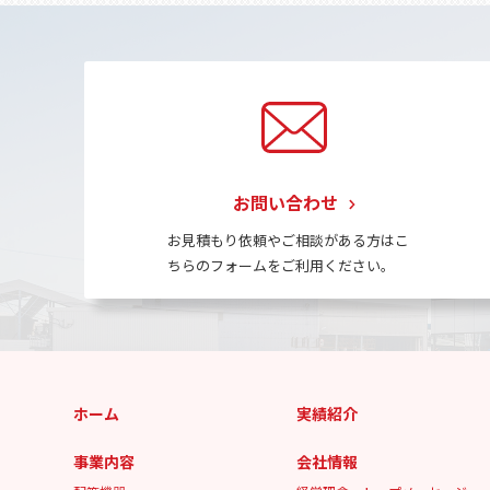
お問い合わせ
お見積もり依頼やご相談がある方はこ
ちらのフォームをご利用ください。
ホーム
実績紹介
事業内容
会社情報