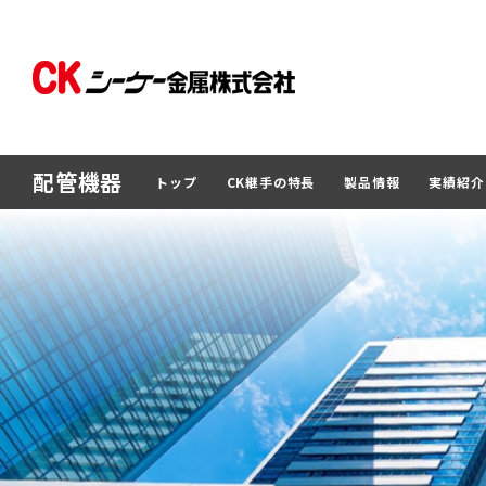
配管機器
トップ
CK継手の特長
製品情報
実績紹介