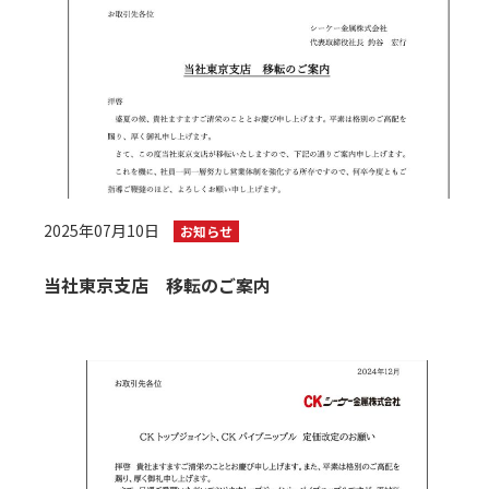
2025年07月10日
お知らせ
当社東京支店 移転のご案内