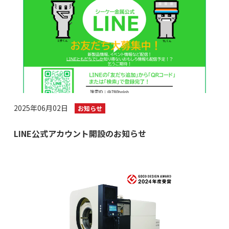
2025年06月02日
お知らせ
LINE公式アカウント開設のお知らせ