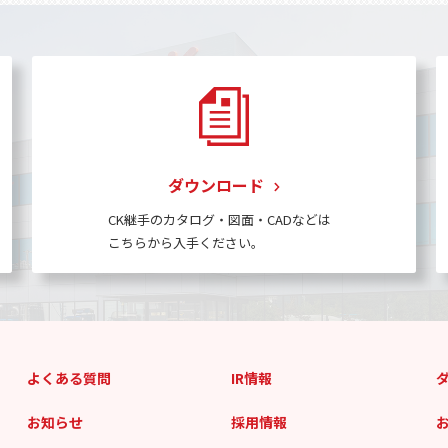
ダウンロード
CK継手のカタログ・図面・CADなどは
こちらから入手ください。
よくある質問
IR情報
お知らせ
採用情報