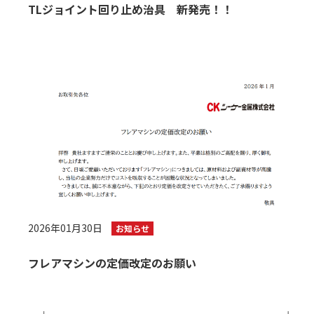
TLジョイント回り止め治具 新発売！！
2026年01月30日
お知らせ
フレアマシンの定価改定のお願い