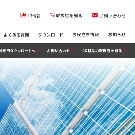
co.jp/内を検索
取扱店を知る
IR情報
お問い合わせ
お役立ち情報
お知らせ
よくある質問
ダウンロード
他部門ダウンロードへ
お問い合わせ
CK製品の取扱店を知る