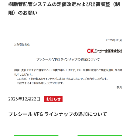
樹脂管配管システムの定価改定および出荷調整（制
限）のお願い
2025年12月22日
お知らせ
プレシール VFG ラインナップの追加について