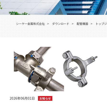
シーケー金属株式会社
>
ダウンロード
>
配管機器
>
トップジ
2026年06月01日
お知らせ