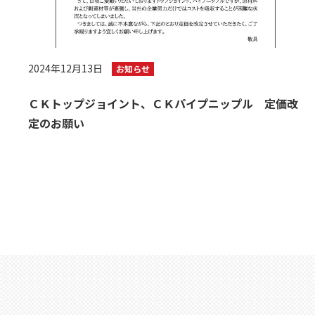
2024年12月13日
お知らせ
ＣＫトップジョイント、ＣＫパイプニップル 定価改
定のお願い