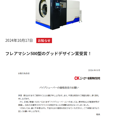
2024年10月17日
お知らせ
フレアマシン500型のグッドデザイン賞受賞！