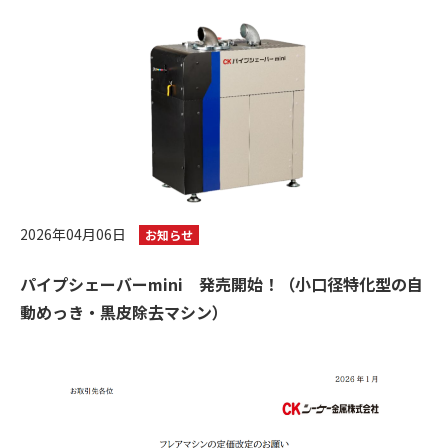
2026年04月06日
お知らせ
パイプシェーバーmini 発売開始！（小口径特化型の自
動めっき・黒皮除去マシン）