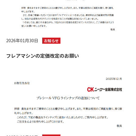
2026年01月30日
お知らせ
フレアマシンの定価改定のお願い