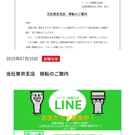
2025年07月10日
お知らせ
当社東京支店 移転のご案内