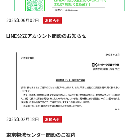
2025年06月02日
お知らせ
LINE公式アカウント開設のお知らせ
2025年02月18日
お知らせ
東京物流センター開設のご案内