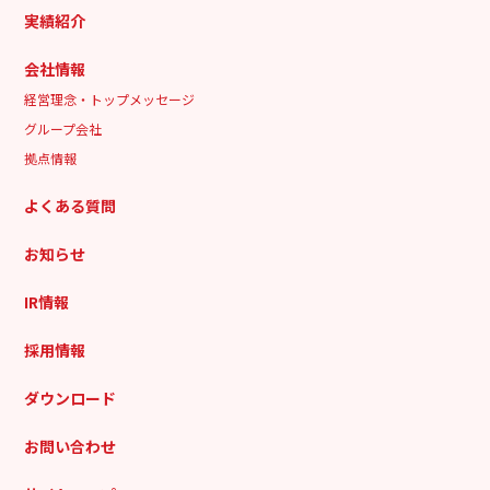
実績紹介
会社情報
経営理念・トップメッセージ
グループ会社
拠点情報
よくある質問
お知らせ
IR情報
採用情報
ダウンロード
お問い合わせ