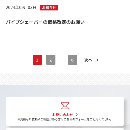
2024年09月03日
お知らせ
パイプシェーバーの価格改定のお願い
1
2
…
6
次へ
＞
お問い合わせ
お見積もり依頼やご相談がある方はこちらのフォームをご利用ください。