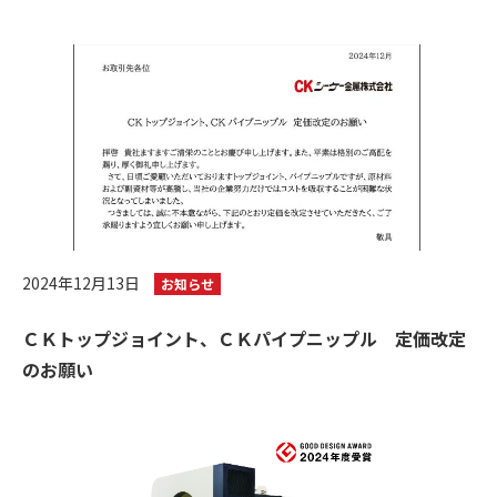
2024年12月13日
お知らせ
ＣＫトップジョイント、ＣＫパイプニップル 定価改定
のお願い