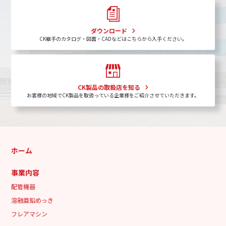
ダウンロード
CK継手のカタログ・図面・CADなどはこちらから入手ください。
CK製品の取扱店を知る
お客様の地域でCK製品を取扱っている企業様をご紹介させていただきます。
ホーム
事業内容
配管機器
溶融亜鉛めっき
フレアマシン