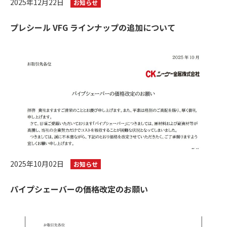
2025年12月22日
お知らせ
プレシール VFG ラインナップの追加について
2025年10月02日
お知らせ
パイプシェーバーの価格改定のお願い