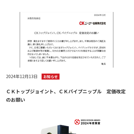
2024年12月13日
お知らせ
ＣＫトップジョイント、ＣＫパイプニップル 定価改定
のお願い