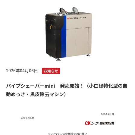
2026年04月06日
お知らせ
パイプシェーバーmini 発売開始！（小口径特化型の自
動めっき・黒皮除去マシン）