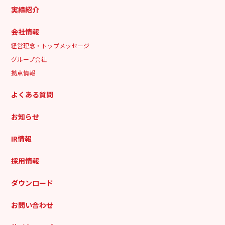
実績紹介
会社情報
経営理念・トップメッセージ
グループ会社
拠点情報
よくある質問
お知らせ
IR情報
採用情報
ダウンロード
お問い合わせ