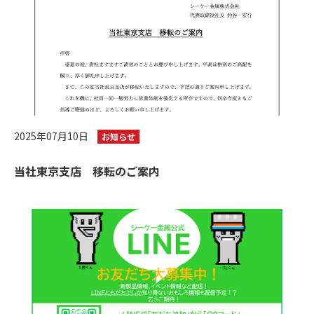
2025年07月10日
お知らせ
当社東京支店 移転のご案内