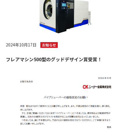
2024年10月17日
お知らせ
フレアマシン500型のグッドデザイン賞受賞！