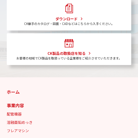
ダウンロード
CK継手のカタログ・図面・CADなどはこちらから入手ください。
CK製品の取扱店を知る
お客様の地域でCK製品を取扱っている企業様をご紹介させていただきます。
ホーム
事業内容
配管機器
溶融亜鉛めっき
フレアマシン