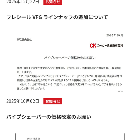
2025年12月22日
お知らせ
プレシール VFG ラインナップの追加について
2025年10月02日
お知らせ
パイプシェーバーの価格改定のお願い