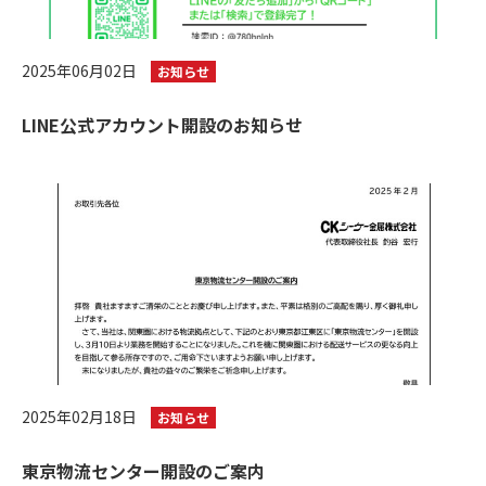
2025年06月02日
お知らせ
LINE公式アカウント開設のお知らせ
2025年02月18日
お知らせ
東京物流センター開設のご案内