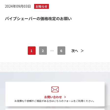
2024年09月03日
お知らせ
パイプシェーバーの価格改定のお願い
1
2
…
6
次へ
＞
お問い合わせ
お見積もり依頼やご相談がある方はこちらのフォームをご利用ください。