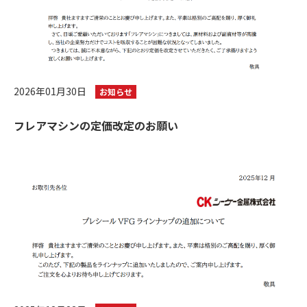
2026年01月30日
お知らせ
フレアマシンの定価改定のお願い