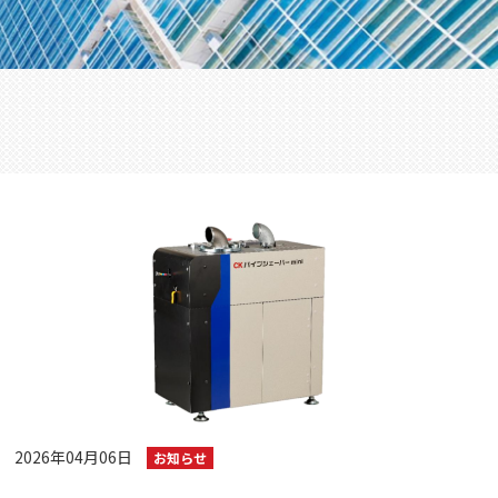
2026年04月06日
お知らせ