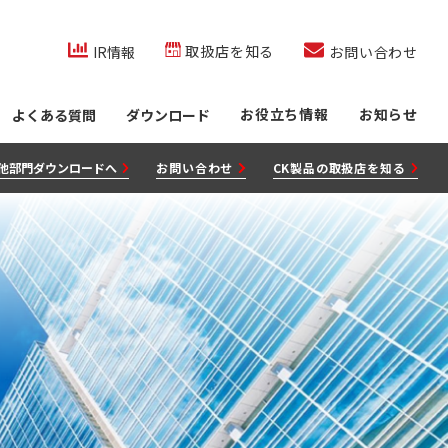
co.jp/内を検索
取扱店を知る
IR情報
お問い合わせ
お役立ち情報
お知らせ
よくある質問
ダウンロード
他部門ダウンロードへ
お問い合わせ
CK製品の取扱店を知る