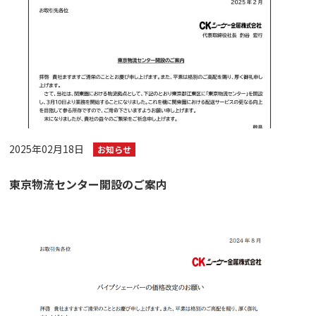
2025年02月18日
お知らせ
東京物流センター開設のご案内