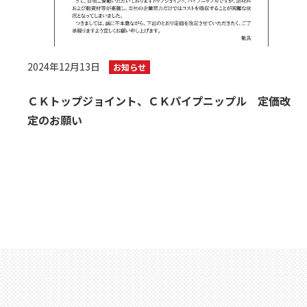
2024年12月13日
お知らせ
ＣＫトップジョイント、ＣＫパイプニップル 定価改
定のお願い