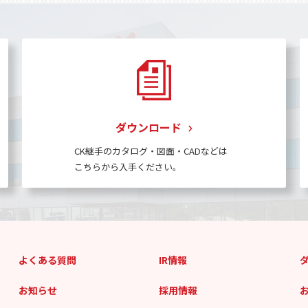
ダウンロード
CK継手のカタログ・図面・CADなどは
こちらから入手ください。
よくある質問
IR情報
お知らせ
採用情報