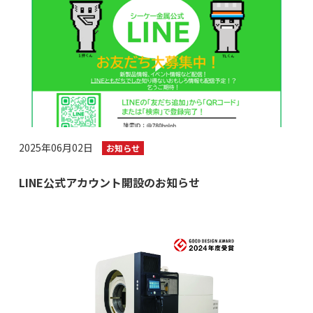
2025年06月02日
お知らせ
LINE公式アカウント開設のお知らせ