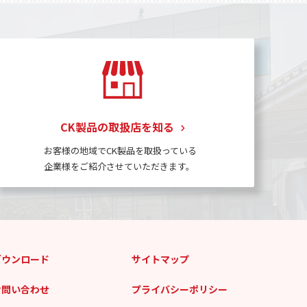
CK製品の取扱店を知る
お客様の地域でCK製品を取扱っている
企業様をご紹介させていただきます。
ダウンロード
サイトマップ
お問い合わせ
プライバシーポリシー