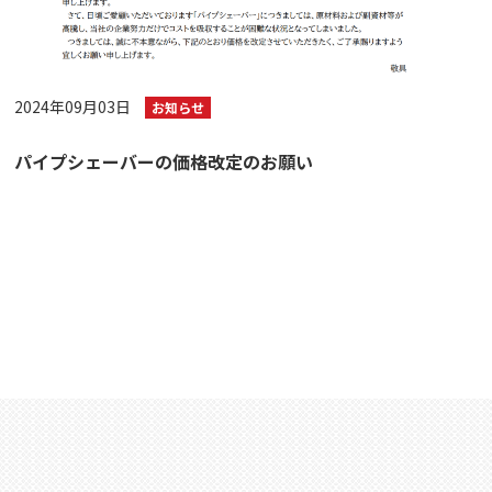
2024年09月03日
お知らせ
パイプシェーバーの価格改定のお願い