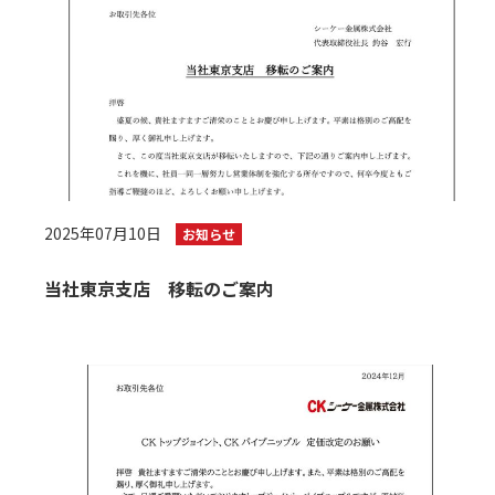
2025年07月10日
お知らせ
当社東京支店 移転のご案内