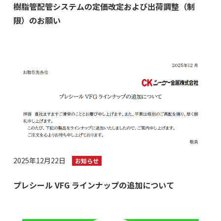
樹脂管配管システムの定価改定および出荷調整（制
限）のお願い
2025年12月22日
お知らせ
プレシール VFG ラインナップの追加について