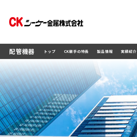
配管機器
トップ
CK継手の特長
製品情報
実績紹介