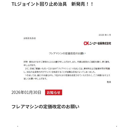
TLジョイント回り止め治具 新発売！！
2026年01月30日
お知らせ
フレアマシンの定価改定のお願い