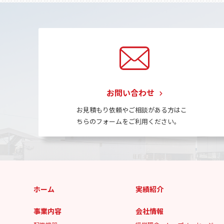
お問い合わせ
お見積もり依頼やご相談がある方はこ
ちらのフォームをご利用ください。
ホーム
実績紹介
事業内容
会社情報