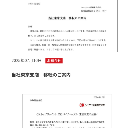
2025年07月10日
お知らせ
当社東京支店 移転のご案内