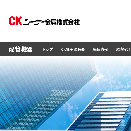
配管機器
トップ
CK継手の特長
製品情報
実績紹介