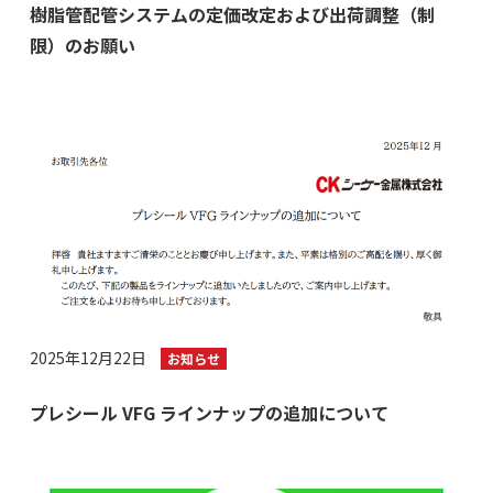
樹脂管配管システムの定価改定および出荷調整（制
限）のお願い
2025年12月22日
お知らせ
プレシール VFG ラインナップの追加について