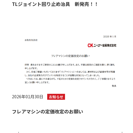
TLジョイント回り止め治具 新発売！！
2026年01月30日
お知らせ
フレアマシンの定価改定のお願い