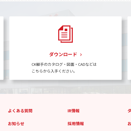
ダウンロード
CK継手のカタログ・図面・CADなどは
こちらから入手ください。
よくある質問
IR情報
お知らせ
採用情報