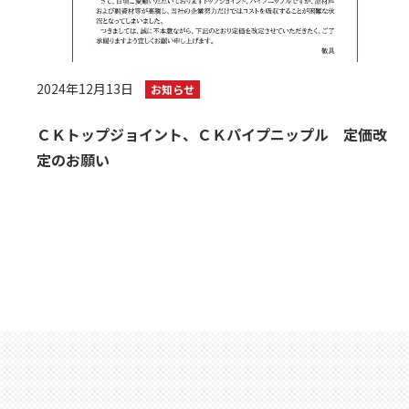
2024年12月13日
お知らせ
ＣＫトップジョイント、ＣＫパイプニップル 定価改
定のお願い