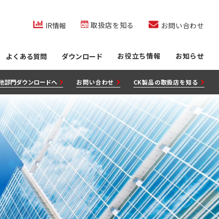
co.jp/内を検索
取扱店を知る
IR情報
お問い合わせ
お役立ち情報
お知らせ
よくある質問
ダウンロード
他部門ダウンロードへ
お問い合わせ
CK製品の取扱店を知る