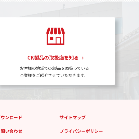
CK製品の取扱店を知る
お客様の地域でCK製品を取扱っている
企業様をご紹介させていただきます。
ダウンロード
サイトマップ
お問い合わせ
プライバシーポリシー