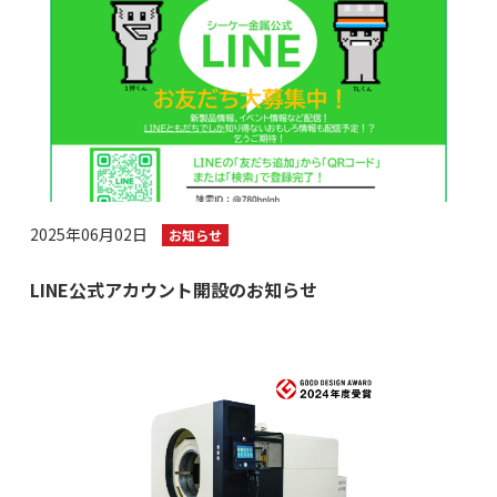
2025年06月02日
お知らせ
LINE公式アカウント開設のお知らせ