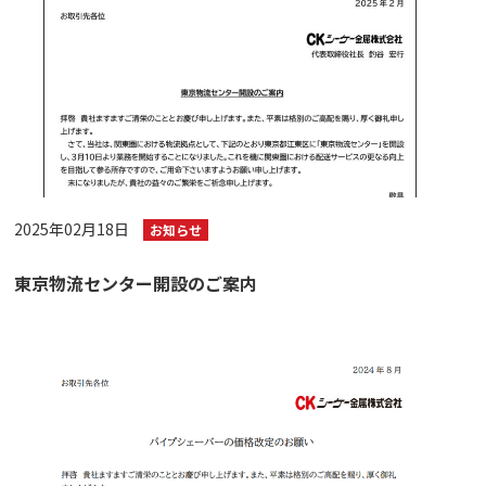
2025年02月18日
お知らせ
東京物流センター開設のご案内