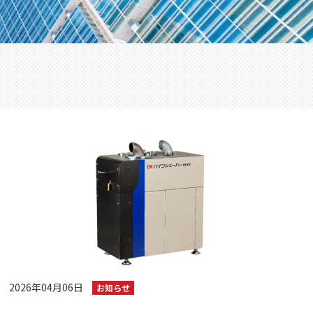
2026年04月06日
お知らせ