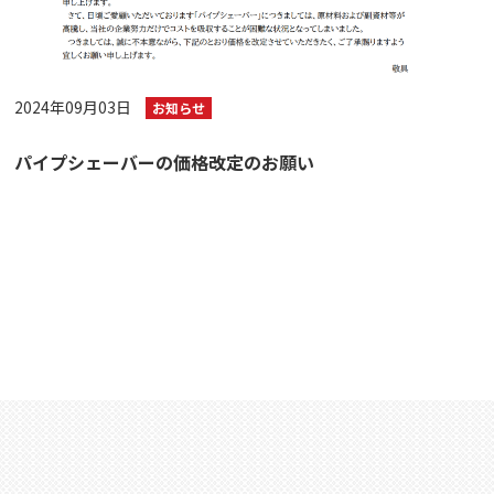
2024年09月03日
お知らせ
パイプシェーバーの価格改定のお願い