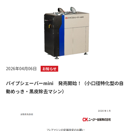
2026年04月06日
お知らせ
パイプシェーバーmini 発売開始！（小口径特化型の自
動めっき・黒皮除去マシン）