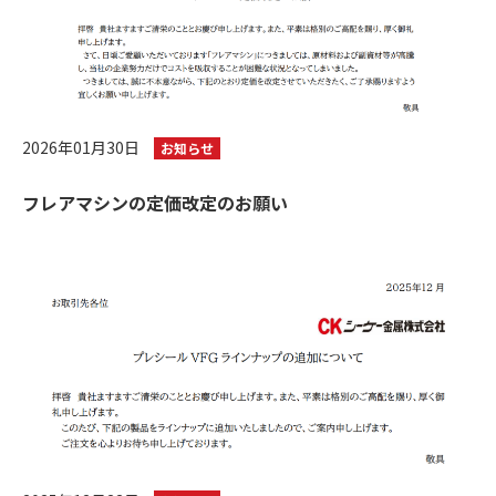
2026年01月30日
お知らせ
フレアマシンの定価改定のお願い