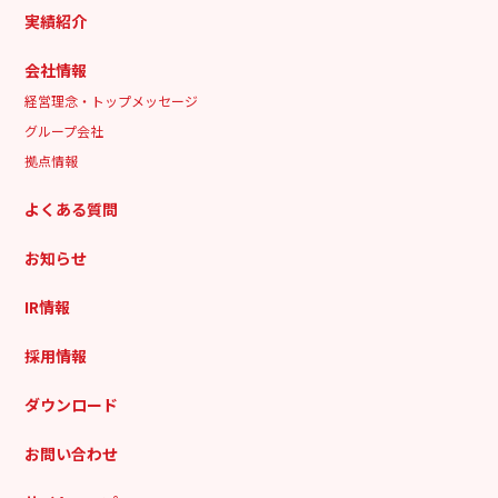
実績紹介
会社情報
経営理念・トップメッセージ
グループ会社
拠点情報
よくある質問
お知らせ
IR情報
採用情報
ダウンロード
お問い合わせ