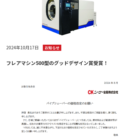
2024年10月17日
お知らせ
フレアマシン500型のグッドデザイン賞受賞！