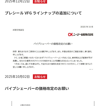
2025年12月22日
お知らせ
プレシール VFG ラインナップの追加について
2025年10月02日
お知らせ
パイプシェーバーの価格改定のお願い