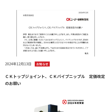
2024年12月13日
お知らせ
ＣＫトップジョイント、ＣＫパイプニップル 定価改定
のお願い