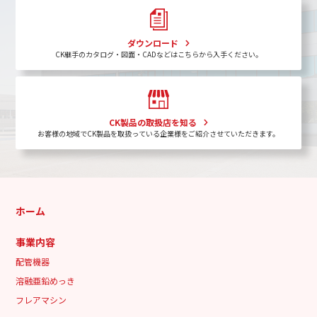
ダウンロード
CK継手のカタログ・図面・CADなどはこちらから入手ください。
CK製品の取扱店を知る
お客様の地域でCK製品を取扱っている企業様をご紹介させていただきます。
ホーム
事業内容
配管機器
溶融亜鉛めっき
フレアマシン