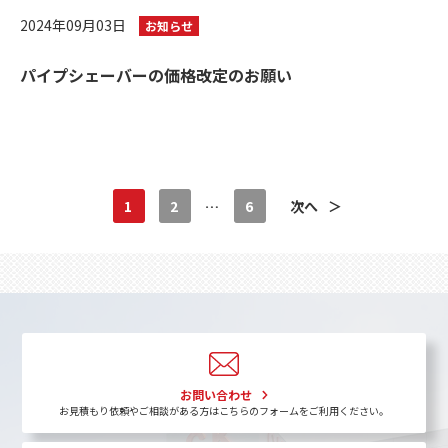
2024年09月03日
お知らせ
パイプシェーバーの価格改定のお願い
1
2
…
6
次へ
＞
お問い合わせ
お見積もり依頼やご相談がある方はこちらのフォームをご利用ください。