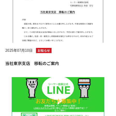
2025年07月10日
お知らせ
当社東京支店 移転のご案内