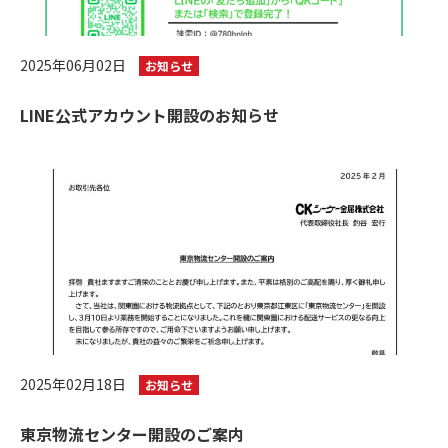
2025年06月02日
お知らせ
LINE公式アカウント開設のお知らせ
2025年02月18日
お知らせ
東京物流センター開設のご案内