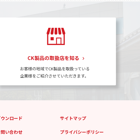
CK製品の取扱店を知る
お客様の地域でCK製品を取扱っている
企業様をご紹介させていただきます。
ダウンロード
サイトマップ
お問い合わせ
プライバシーポリシー