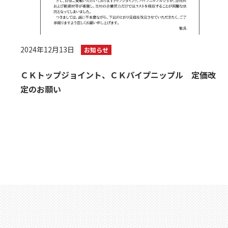
2024年12月13日
お知らせ
ＣＫトップジョイント、ＣＫパイプニップル 定価改
定のお願い