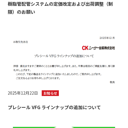
樹脂管配管システムの定価改定および出荷調整（制
限）のお願い
2025年12月22日
お知らせ
プレシール VFG ラインナップの追加について