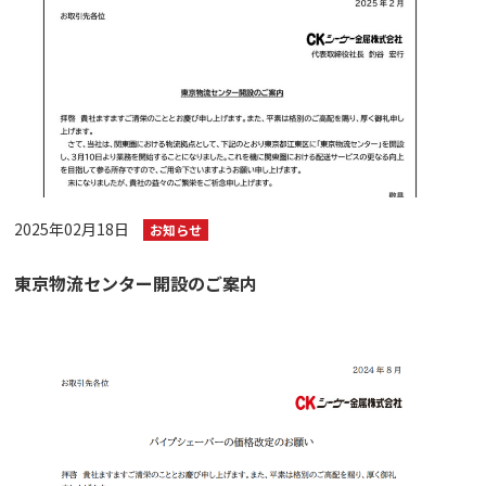
2025年02月18日
お知らせ
東京物流センター開設のご案内