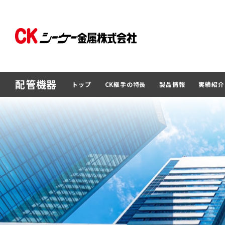
配管機器
トップ
CK継手の特長
製品情報
実績紹介