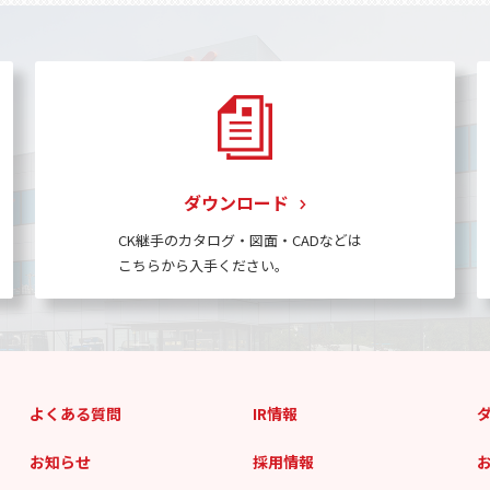
ダウンロード
CK継手のカタログ・図面・CADなどは
こちらから入手ください。
よくある質問
IR情報
お知らせ
採用情報