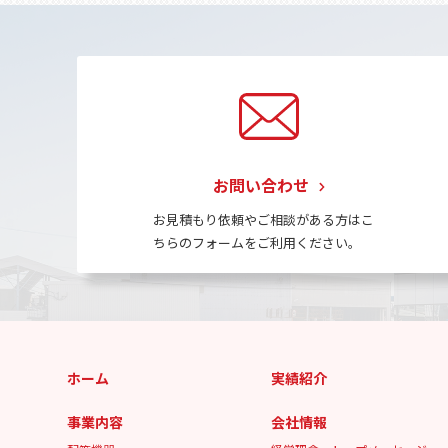
お問い合わせ
お見積もり依頼やご相談がある方はこ
ちらのフォームをご利用ください。
ホーム
実績紹介
事業内容
会社情報