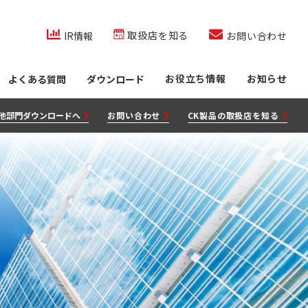
co.jp/内を検索
取扱店を知る
IR情報
お問い合わせ
お役立ち情報
お知らせ
よくある質問
ダウンロード
他部門ダウンロードへ
お問い合わせ
CK製品の取扱店を知る