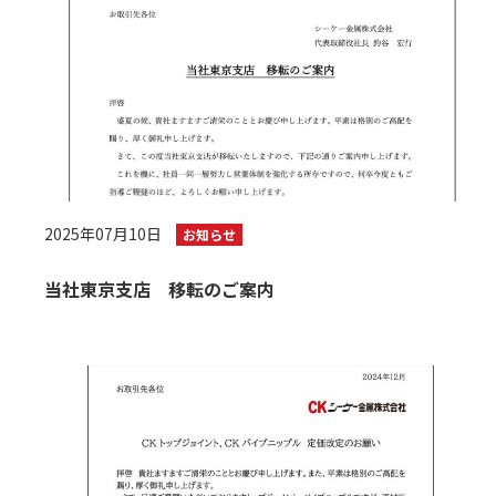
2025年07月10日
お知らせ
当社東京支店 移転のご案内