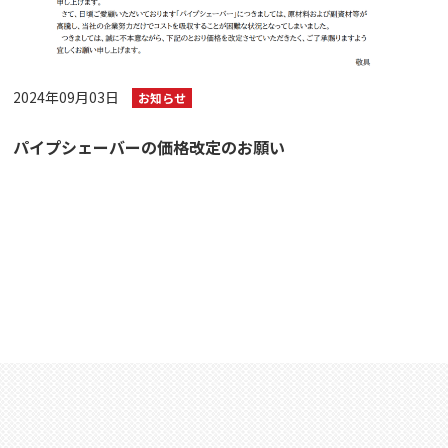
2024年09月03日
お知らせ
パイプシェーバーの価格改定のお願い