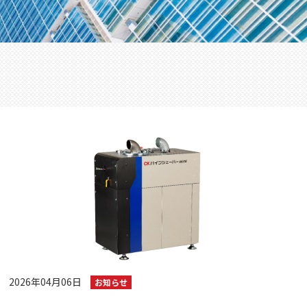
2026年04月06日
お知らせ