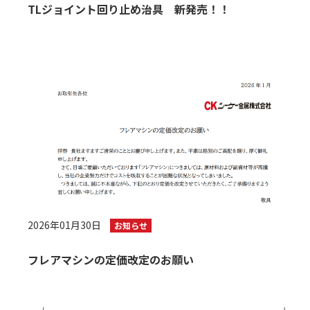
TLジョイント回り止め治具 新発売！！
2026年01月30日
お知らせ
フレアマシンの定価改定のお願い