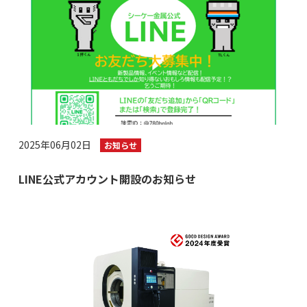
2025年06月02日
お知らせ
LINE公式アカウント開設のお知らせ