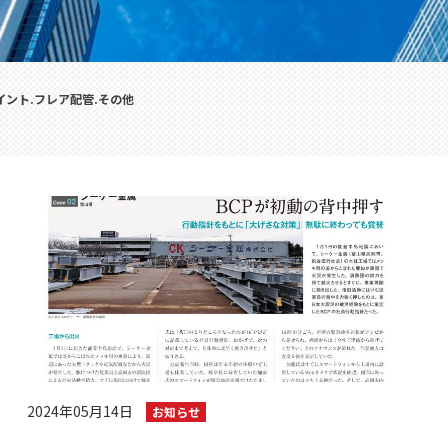
イント.フレア配管.その他
2024年05月14日
お知らせ