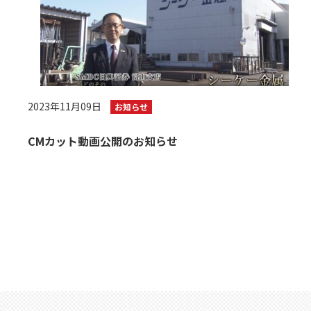
2023年11月09日
お知らせ
CMカット動画公開のお知らせ