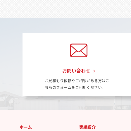
お問い合わせ
お見積もり依頼やご相談がある方はこ
ちらのフォームをご利用ください。
ホーム
実績紹介