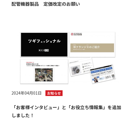
配管機器製品 定価改定のお願い
2024年04月01日
お知らせ
「お客様インタビュー」と「お役立ち情報集」を追加
しました！