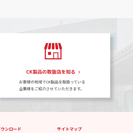
CK製品の取扱店を知る
お客様の地域でCK製品を取扱っている
企業様をご紹介させていただきます。
ダウンロード
サイトマップ