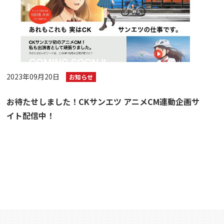
2023年09月20日
お知らせ
お待たせしました！CKサンエツ アニメCM連動企画サ
イト配信中！