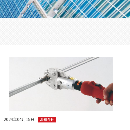
2024年04月15日
お知らせ