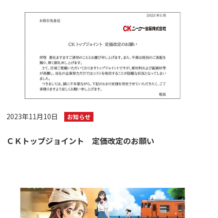
2023年11月10日
お知らせ
ＣＫトップジョイント 定価改定のお願い