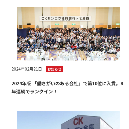
2024年02月21日
お知らせ
2024年版 「働きがいのある会社」で第10位に入賞。8
年連続でランクイン！