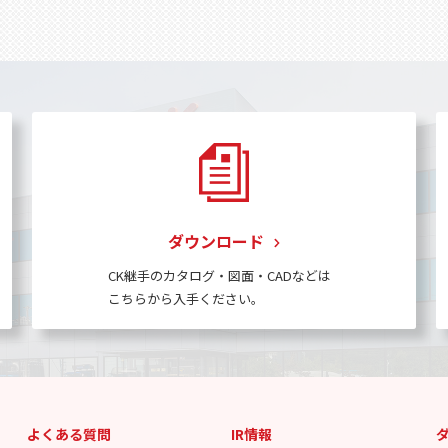
ダウンロード
CK継手のカタログ・図面・CADなどは
こちらから入手ください。
よくある質問
IR情報