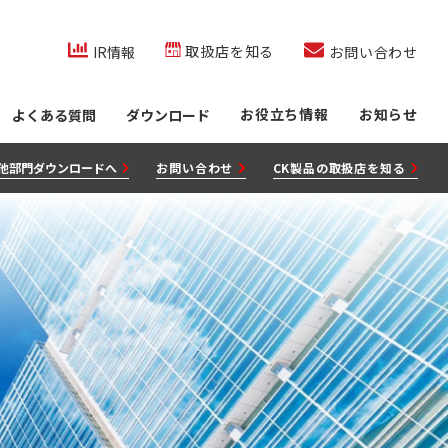
co.jp/内を検索
取扱店を知る
IR情報
お問い合わせ
お役立ち情報
お知らせ
よくある質問
ダウンロード
他部門ダウンロードへ
お問い合わせ
CK製品の取扱店を知る