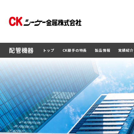
配管機器
トップ
CK継手の特長
製品情報
実績紹介