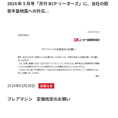
2024 年 5 月号「月刊 BCP リーダーズ」に、当社の能
登半島地震への対応...
2024年03月28日
お知らせ
フレアマシン 定価改定のお願い