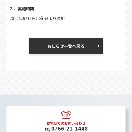
３．実施時期
2021年9月1日出荷分より適用
お知らせ一覧へ戻る
お電話でのお問い合わせ
0766-21-1448
TEL.