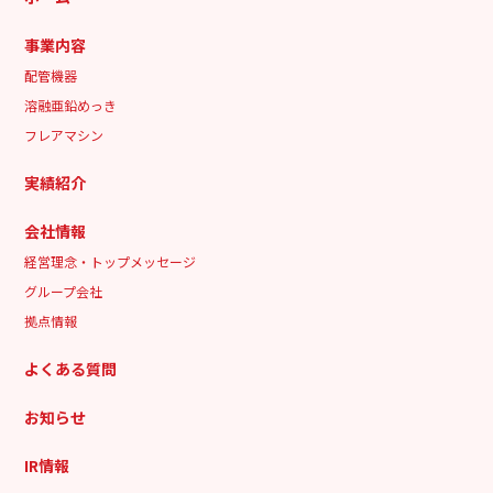
事業内容
配管機器
溶融亜鉛めっき
フレアマシン
実績紹介
会社情報
経営理念・トップメッセージ
グループ会社
拠点情報
よくある質問
お知らせ
IR情報