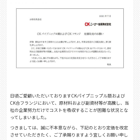
日頃ご愛顧いただいておりますCKパイプニップル類および
CK合フランジにおいて、原材料および副資材等が高騰し、当
社の企業努力だけでコストを吸収することが困難な状況とな
ってしまいました。
つきましては、誠に不本意ながら、下記のとおり定価を改定
させていただきたく、ご了承賜りますよう宜しくお願い申し