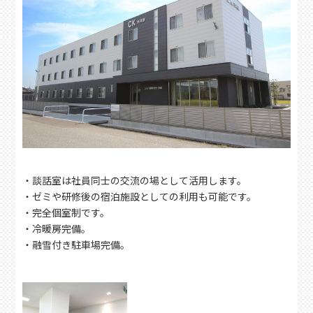
・談話室は社員同士の交流の場として活用します。
・ゼミや研修後の宿泊施設としての利用も可能です。
・完全個室制です。
・冷暖房完備。
・融雪付き駐車場完備。