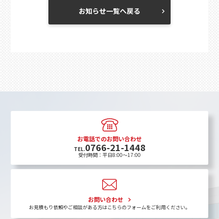
お知らせ一覧へ戻る
お電話でのお問い合わせ
0766-21-1448
TEL.
受付時間：平日8:00〜17:00
お問い合わせ
お見積もり依頼やご相談がある方はこちらのフォームをご利用ください。