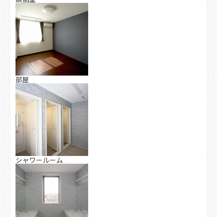
部屋
シャワールーム