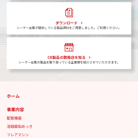
ダウンロード
シーケー金属が提供している製品資料をご用意しました。ご利用ください。
CK製品の取扱店を知る
シーケー金属の製品を取り扱っている企業様を紹介させていただきます。
ホーム
事業内容
配管機器
溶融亜鉛めっき
フレアマシン