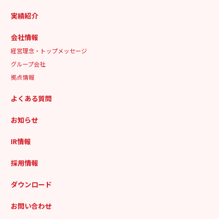
実績紹介
会社情報
経営理念・トップメッセージ
グループ会社
拠点情報
よくある質問
お知らせ
IR情報
採用情報
ダウンロード
お問い合わせ