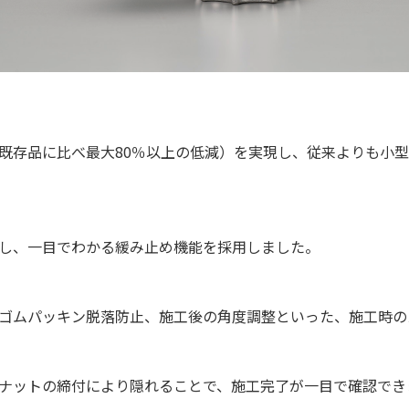
既存品に比べ最大80％以上の低減）を実現し、従来よりも小
し、一目でわかる緩み止め機能を採用しました。
ゴムパッキン脱落防止、施工後の角度調整といった、施工時の
ナットの締付により隠れることで、施工完了が一目で確認でき