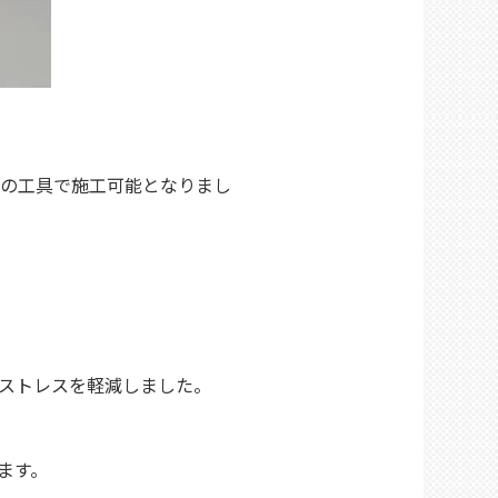
型の工具で施工可能となりまし
ストレスを軽減しました。
ます。