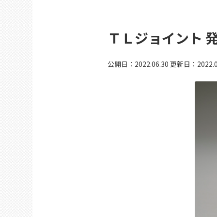
ＴＬジョイント 
公開日：
2022.06.30
更新日：
2022.