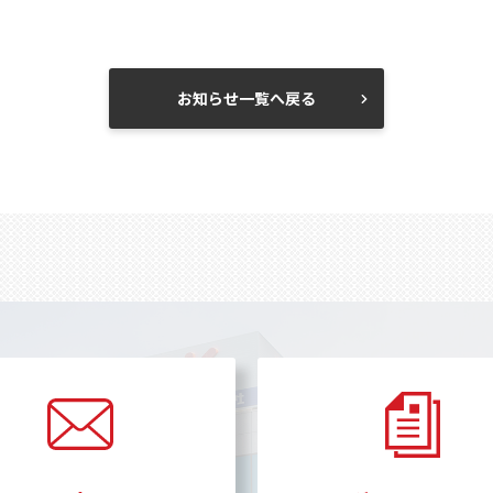
お知らせ一覧へ戻る