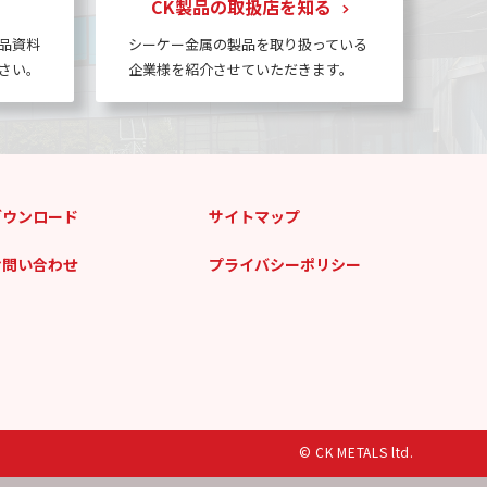
CK製品の取扱店を知る
品資料
シーケー金属の製品を取り扱っている
さい。
企業様を紹介させていただきます。
ダウンロード
サイトマップ
お問い合わせ
プライバシーポリシー
© CK METALS ltd.