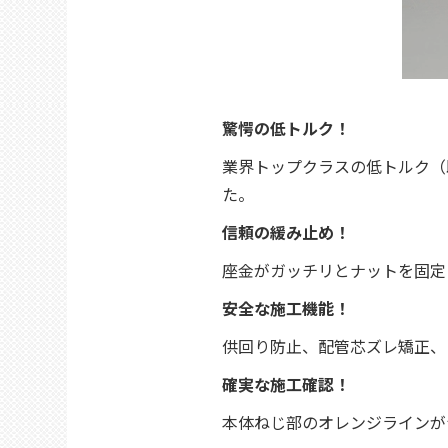
驚愕の低トルク！
業界トップクラスの低トルク（
た。
信頼の緩み止め！
座金がガッチリとナットを固定
安全な施工機能！
供回り防止、配管芯ズレ矯正、
確実な施工確認！
本体ねじ部のオレンジラインが