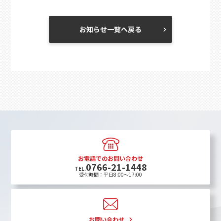
お知らせ一覧へ戻る
お電話でのお問い合わせ
0766-21-1448
TEL.
受付時間：平日8:00〜17:00
お問い合わせ