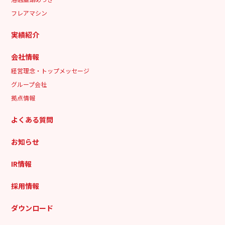
フレアマシン
実績紹介
会社情報
経営理念・トップメッセージ
グループ会社
拠点情報
よくある質問
お知らせ
IR情報
採用情報
ダウンロード