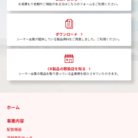
お見積もり依頼やご相談がある方はこちらのフォームをご利用ください。
ダウンロード
シーケー金属が提供している製品資料をご用意しました。ご利用ください。
CK製品の取扱店を知る
シーケー金属の製品を取り扱っている企業様を紹介させていただきます。
ホーム
事業内容
配管機器
溶融亜鉛めっき