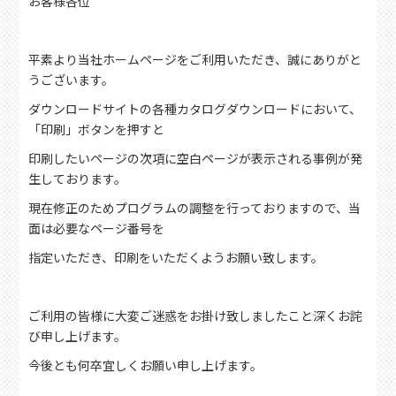
お客様各位
平素より当社ホームページをご利用いただき、誠にありがと
うございます。
ダウンロードサイトの各種カタログダウンロードにおいて、
「印刷」ボタンを押すと
印刷したいページの次項に空白ページが表示される事例が発
生しております。
現在修正のためプログラムの調整を行っておりますので、当
面は必要なページ番号を
指定いただき、印刷をいただくようお願い致します。
ご利用の皆様に大変ご迷惑をお掛け致しましたこと深くお詫
び申し上げます。
今後とも何卒宜しくお願い申し上げます。