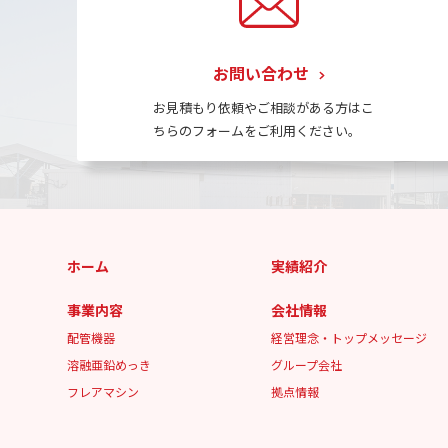
お問い合わせ
お見積もり依頼やご相談がある方はこ
ちらのフォームをご利用ください。
ホーム
実績紹介
事業内容
会社情報
配管機器
経営理念・トップメッセージ
溶融亜鉛めっき
グループ会社
フレアマシン
拠点情報