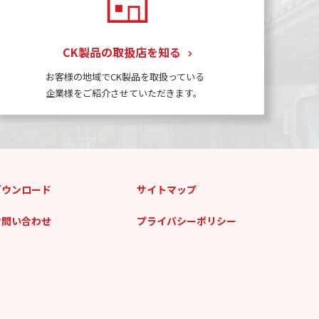
CK製品の取扱店を知る
お客様の地域でCK製品を取扱っている
企業様をご紹介させていただきます。
ダウンロード
サイトマップ
お問い合わせ
プライバシーポリシー