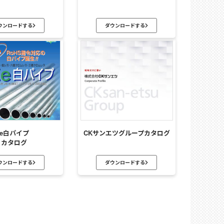
ウンロードする
ダウンロードする
e白パイプ
CKサンエツグループカタログ
カタログ
ウンロードする
ダウンロードする