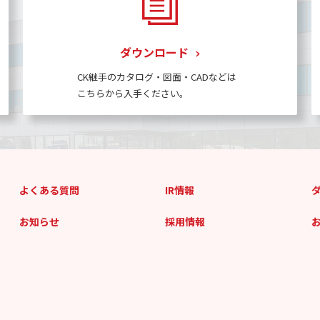
ダウンロード
CK継手のカタログ・図面・CADなどは
こちらから入手ください。
よくある質問
IR情報
お知らせ
採用情報