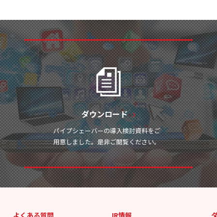
ダウンロード
パイプシェーバーの導入検討資料をご
用意しました。是非ご閲覧ください。
よくある質問
IR情報