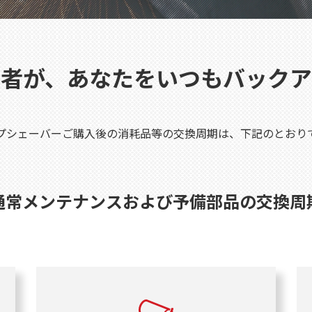
者が、
あなたをいつもバックア
プシェーバーご購入後の消耗品等の交換周期は、下記のとおり
通常メンテナンスおよび予備部品の交換周