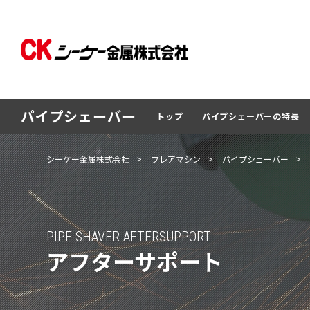
パイプシェーバー
トップ
パイプシェーバーの特長
シーケー金属株式会社
>
フレアマシン
>
パイプシェーバー
>
PIPE SHAVER AFTERSUPPORT
アフターサポート