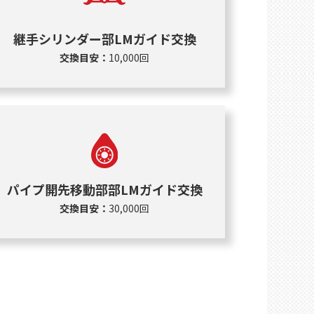
継手シリンダー部LMガイド交換
交換目安：
10,000回
パイプ開先移動部部LMガイド交換
交換目安：
30,000回