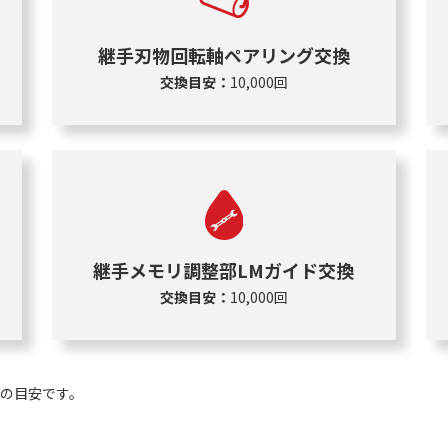
継手刃物回転軸ペアリング交換
交換目安：
10,000回
継手メモリ調整部LMガイド交換
交換目安：
10,000回
の目安です。