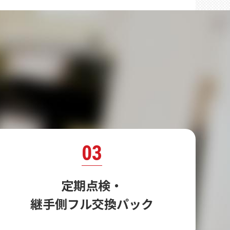
03
定期点検・
継手側フル交換パック