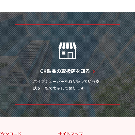
CK製品の取扱店を知る
パイプシェーバーを取り扱っている支
店を一覧で表示しております。
ダウンロード
サイトマップ