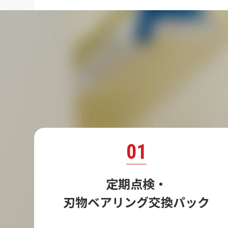
01
定期点検・
刃物ベアリング交換パック