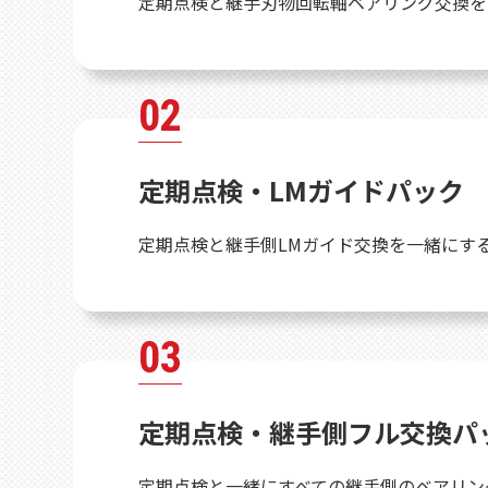
定期点検と継手刃物回転軸ベアリング交換を
02
定期点検・LMガイドパック
定期点検と継手側LMガイド交換を一緒にす
03
定期点検・継手側フル交換パ
定期点検と一緒にすべての継手側のベアリン