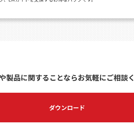
や製品に関することならお気軽にご相談
ダウンロード