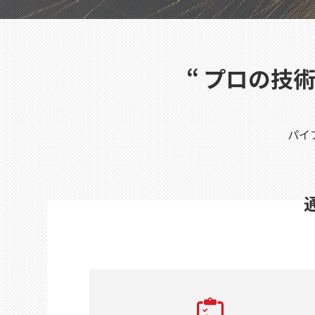
“
プロの技術
パイ