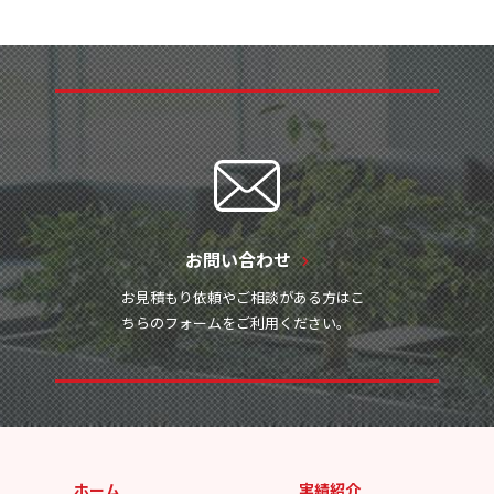
お問い合わせ
お見積もり依頼やご相談がある方はこ
ちらのフォームをご利用ください。
ホーム
実績紹介