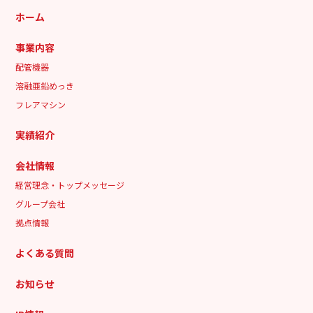
ホーム
事業内容
配管機器
溶融亜鉛めっき
フレアマシン
実績紹介
会社情報
経営理念・トップメッセージ
グループ会社
拠点情報
よくある質問
お知らせ