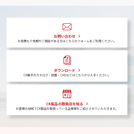
お問い合わせ
お見積もり依頼やご相談がある方はこちらのフォームをご利用ください。
ダウンロード
CK継手のカタログ・図面・CADなどはこちらから入手ください。
CK製品の取扱店を知る
お客様の地域でCK製品を取扱っている企業様をご紹介させていただきます。