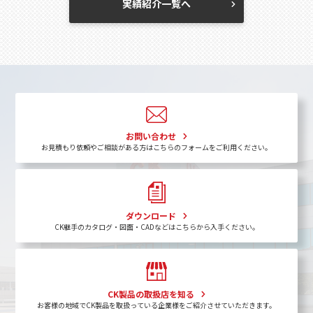
実績紹介一覧へ
お問い合わせ
お見積もり依頼やご相談がある方はこちらのフォームをご利用ください。
ダウンロード
CK継手のカタログ・図面・CADなどはこちらから入手ください。
CK製品の取扱店を知る
お客様の地域でCK製品を取扱っている企業様をご紹介させていただきます。