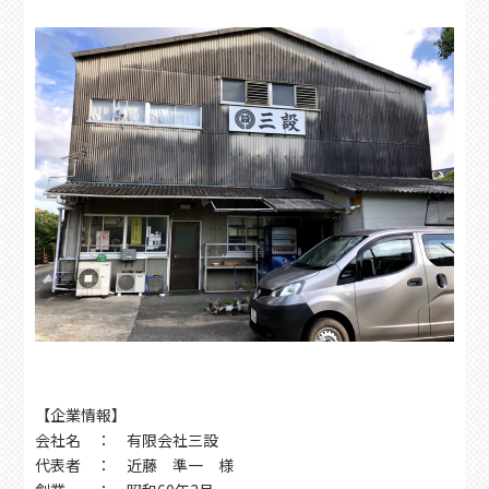
【企業情報】
会社名 ： 有限会社三設
代表者 ： 近藤 準一 様