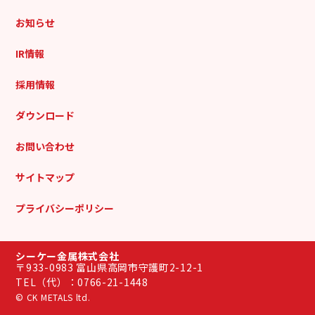
お知らせ
IR情報
採用情報
ダウンロード
お問い合わせ
サイトマップ
プライバシーポリシー
シーケー金属株式会社
〒933-0983
富山県高岡市守護町2-12-1
TEL（代）：0766-21-1448
© CK METALS ltd.