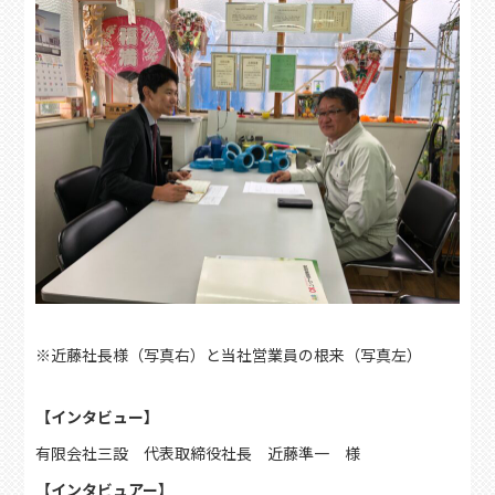
※近藤社長様（写真右）と当社営業員の根来（写真左）
【インタビュー】
有限会社三設 代表取締役社長 近藤準一 様
【インタビュアー】