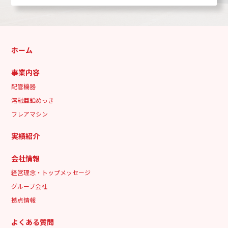
ホーム
事業内容
配管機器
溶融亜鉛めっき
フレアマシン
実績紹介
会社情報
経営理念・トップメッセージ
グループ会社
拠点情報
よくある質問