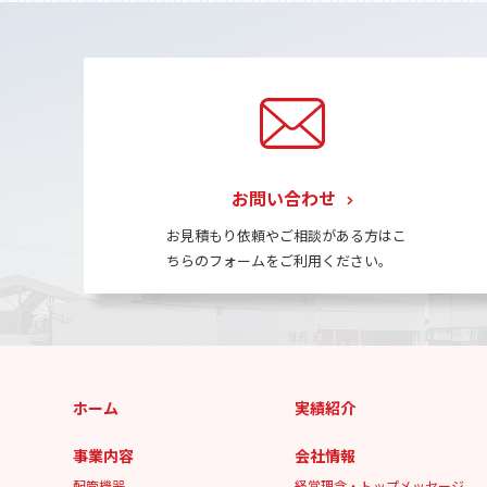
お問い合わせ
お見積もり依頼やご相談がある方はこ
ちらのフォームをご利用ください。
ホーム
実績紹介
事業内容
会社情報
配管機器
経営理念・トップメッセージ