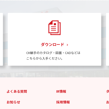
ダウンロード
CK継手のカタログ・図面・CADなどは
こちらから入手ください。
よくある質問
IR情報
お知らせ
採用情報