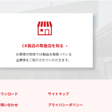
CK製品の取扱店を知る
お客様の地域でCK製品を取扱っている
企業様をご紹介させていただきます。
ダウンロード
サイトマップ
お問い合わせ
プライバシーポリシー