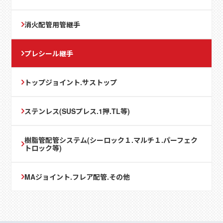
消火配管用管継手
プレシール継手
トップジョイント.サストップ
ステンレス(SUSプレス.1押.TL等)
樹脂管配管システム(シーロック１.マルチ１.パーフェク
トロック等)
MAジョイント.フレア配管.その他