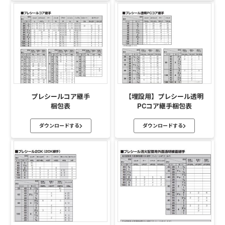
プレシールコア継手
【埋設用】プレシール透明
梱包表
PCコア継手梱包表
ダウンロードする
ダウンロードする