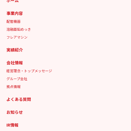
ホーム
事業内容
配管機器
溶融亜鉛めっき
フレアマシン
実績紹介
会社情報
経営理念・トップメッセージ
グループ会社
拠点情報
よくある質問
お知らせ
IR情報