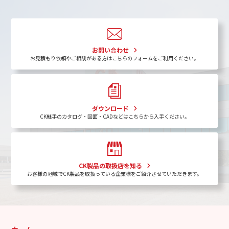
お問い合わせ
お見積もり依頼やご相談がある方はこちらのフォームをご利用ください。
ダウンロード
CK継手のカタログ・図面・CADなどはこちらから入手ください。
CK製品の取扱店を知る
お客様の地域でCK製品を取扱っている企業様をご紹介させていただきます。