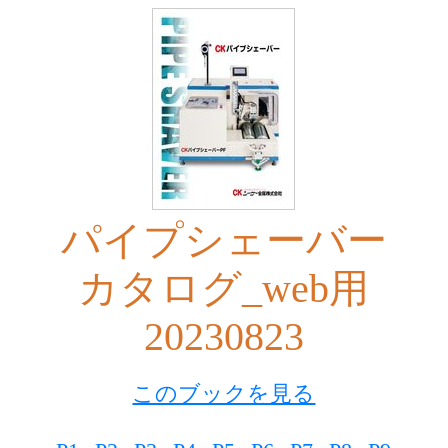
パイプシェーバー
カタログ_web用
20230823
このブックを見る