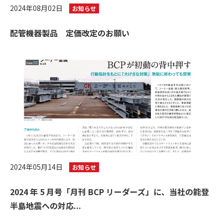
2024年08月02日
お知らせ
配管機器製品 定価改定のお願い
2024年05月14日
お知らせ
2024 年 5 月号「月刊 BCP リーダーズ」に、当社の能登
半島地震への対応...