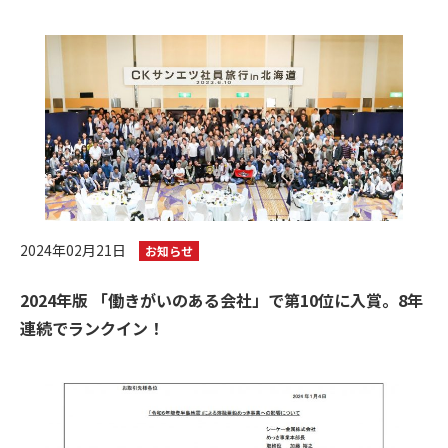
2024年02月21日
お知らせ
2024年版 「働きがいのある会社」で第10位に入賞。8年
連続でランクイン！