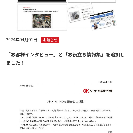
2024年04月01日
お知らせ
「お客様インタビュー」と「お役立ち情報集」を追加し
ました！