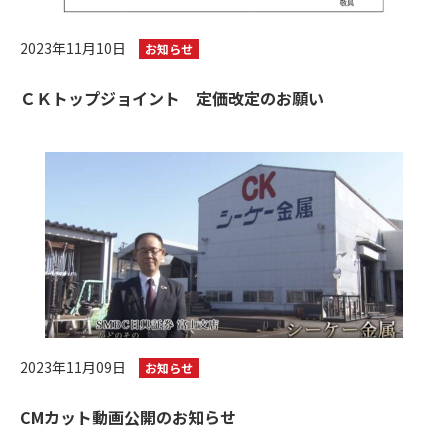
2023年11月10日
お知らせ
ＣＫトップジョイント 定価改定のお願い
2023年11月09日
お知らせ
CMカット動画公開のお知らせ