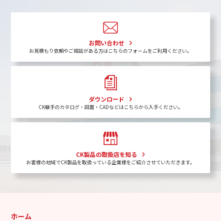
お問い合わせ
お見積もり依頼やご相談がある方はこちらのフォームをご利用ください。
ダウンロード
CK継手のカタログ・図面・CADなどはこちらから入手ください。
CK製品の取扱店を知る
お客様の地域でCK製品を取扱っている企業様をご紹介させていただきます。
ホーム