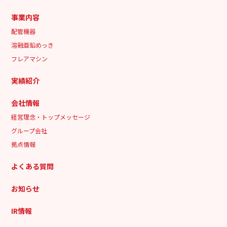
事業内容
配管機器
溶融亜鉛めっき
フレアマシン
実績紹介
会社情報
経営理念・トップメッセージ
グループ会社
拠点情報
よくある質問
お知らせ
IR情報