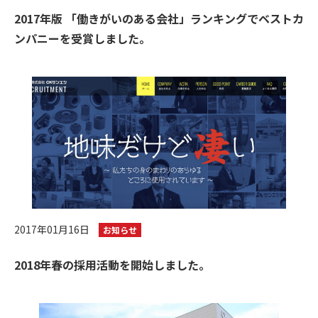
2017年版 「働きがいのある会社」ランキングでベストカ
ンパニーを受賞しました。
2017年01月16日
お知らせ
2018年春の採用活動を開始しました。