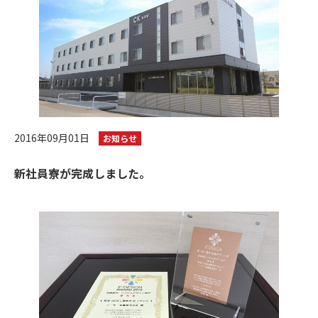
2016年09月01日
お知らせ
新社員寮が完成しました。