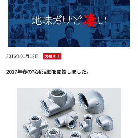
2016年01月12日
お知らせ
2017年春の採用活動を開始しました。