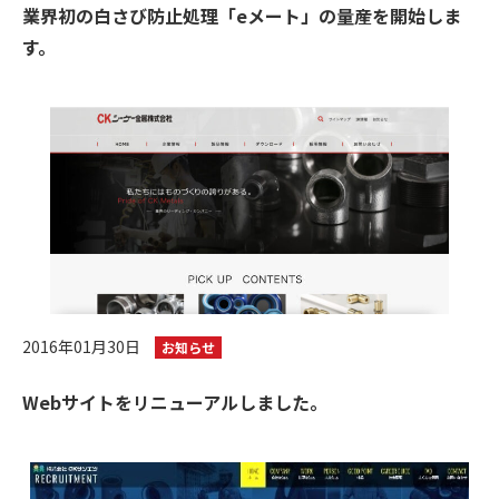
業界初の白さび防止処理「eメート」の量産を開始しま
す。
2016年01月30日
お知らせ
Webサイトをリニューアルしました。