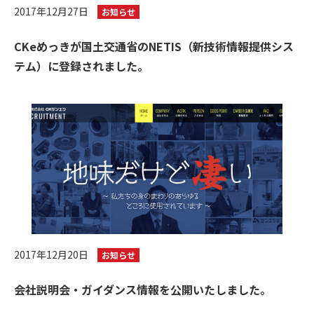
2017年12月27日
お知らせ
CKeめっきが国土交通省のNETIS（新技術情報提供シス
テム）に登録されました。
2017年12月20日
お知らせ
会社説明会・ガイダンス情報を公開いたしました。