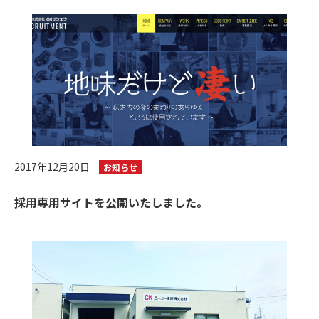
2017年12月20日
お知らせ
採用専用サイトを公開いたしました。