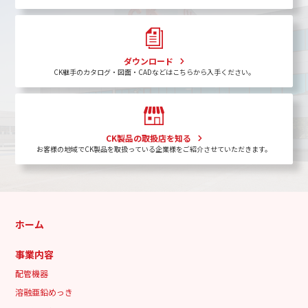
ダウンロード
CK継手のカタログ・図面・CADなどはこちらから入手ください。
CK製品の取扱店を知る
お客様の地域でCK製品を取扱っている企業様をご紹介させていただきます。
ホーム
事業内容
配管機器
溶融亜鉛めっき