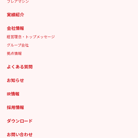
フレアマシン
実績紹介
会社情報
経営理念・トップメッセージ
グループ会社
拠点情報
よくある質問
お知らせ
IR情報
採用情報
ダウンロード
お問い合わせ