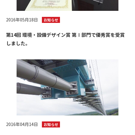
2016年05月18日
お知らせ
第14回 環境・設備デザイン賞 第Ⅰ部門で優秀賞を受賞
しました。
2016年04月14日
お知らせ