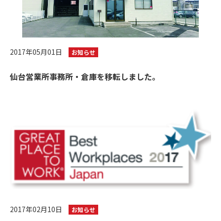
2017年05月01日
お知らせ
仙台営業所事務所・倉庫を移転しました。
2017年02月10日
お知らせ