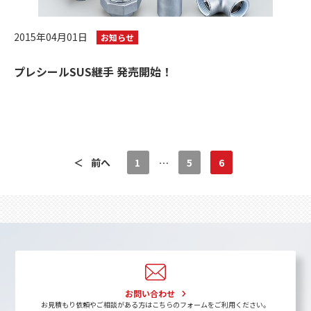
2015年04月01日
お知らせ
プレシールSUS継手 発売開始！
＜
前へ
1
…
5
6
お問い合わせ
お見積もり依頼やご相談がある方はこちらのフォームをご利用ください。