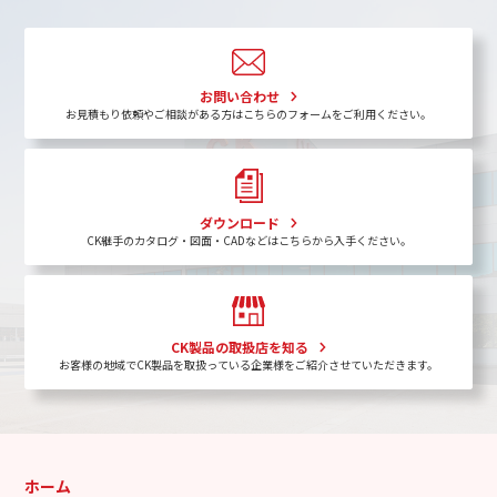
お問い合わせ
お見積もり依頼やご相談がある方はこちらのフォームをご利用ください。
ダウンロード
CK継手のカタログ・図面・CADなどはこちらから入手ください。
CK製品の取扱店を知る
お客様の地域でCK製品を取扱っている企業様をご紹介させていただきます。
ホーム