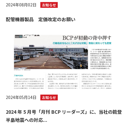
2024年08月02日
お知らせ
配管機器製品 定価改定のお願い
2024年05月14日
お知らせ
2024 年 5 月号「月刊 BCP リーダーズ」に、当社の能登
半島地震への対応...