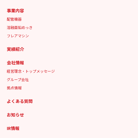
事業内容
配管機器
溶融亜鉛めっき
フレアマシン
実績紹介
会社情報
経営理念・トップメッセージ
グループ会社
拠点情報
よくある質問
お知らせ
IR情報