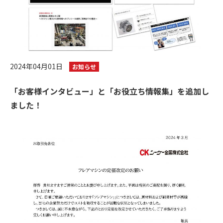
2024年04月01日
お知らせ
「お客様インタビュー」と「お役立ち情報集」を追加し
ました！