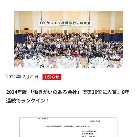
2024年02月21日
お知らせ
2024年版 「働きがいのある会社」で第10位に入賞。8年
連続でランクイン！