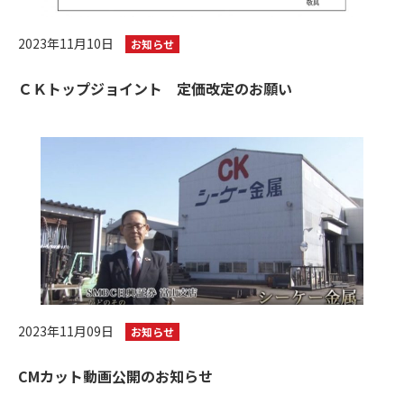
2023年11月10日
お知らせ
ＣＫトップジョイント 定価改定のお願い
2023年11月09日
お知らせ
CMカット動画公開のお知らせ