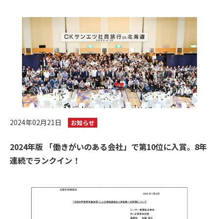
2024年02月21日
お知らせ
2024年版 「働きがいのある会社」で第10位に入賞。8年
連続でランクイン！