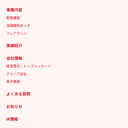
事業内容
配管機器
溶融亜鉛めっき
フレアマシン
実績紹介
会社情報
経営理念・トップメッセージ
グループ会社
拠点情報
よくある質問
お知らせ
IR情報