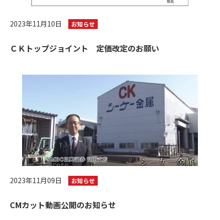
2023年11月10日
お知らせ
ＣＫトップジョイント 定価改定のお願い
2023年11月09日
お知らせ
CMカット動画公開のお知らせ