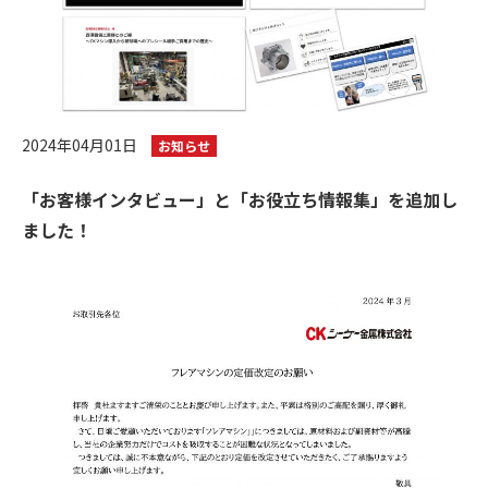
2024年04月01日
お知らせ
「お客様インタビュー」と「お役立ち情報集」を追加し
ました！