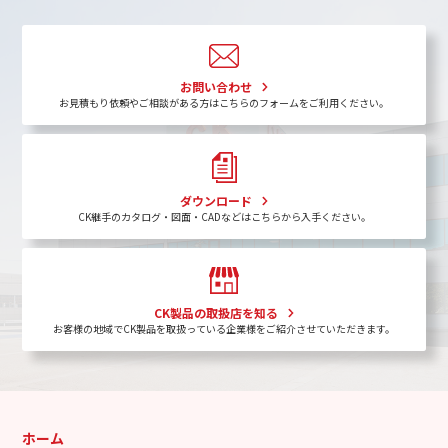
お問い合わせ
お見積もり依頼やご相談がある方はこちらのフォームをご利用ください。
ダウンロード
CK継手のカタログ・図面・CADなどはこちらから入手ください。
CK製品の取扱店を知る
お客様の地域でCK製品を取扱っている企業様をご紹介させていただきます。
ホーム