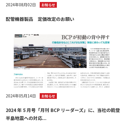
2024年08月02日
お知らせ
配管機器製品 定価改定のお願い
2024年05月14日
お知らせ
2024 年 5 月号「月刊 BCP リーダーズ」に、当社の能登
半島地震への対応...