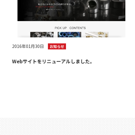
2016年01月30日
お知らせ
Webサイトをリニューアルしました。