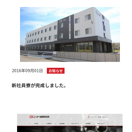
2016年09月01日
お知らせ
新社員寮が完成しました。