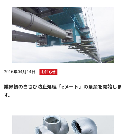
2016年04月14日
お知らせ
業界初の白さび防止処理「eメート」の量産を開始しま
す。