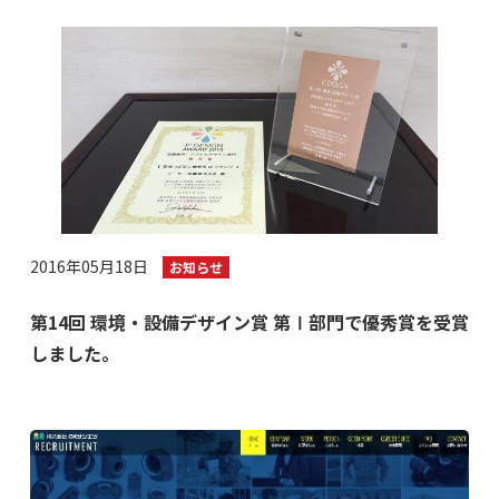
2016年05月18日
お知らせ
第14回 環境・設備デザイン賞 第Ⅰ部門で優秀賞を受賞
しました。