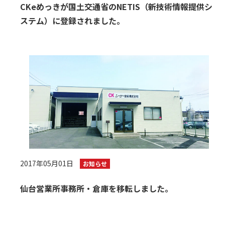
CKeめっきが国土交通省のNETIS（新技術情報提供シ
ステム）に登録されました。
2017年05月01日
お知らせ
仙台営業所事務所・倉庫を移転しました。