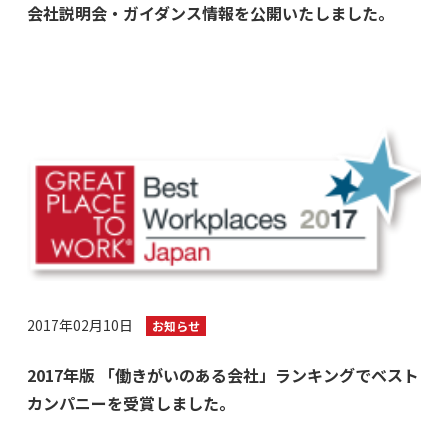
会社説明会・ガイダンス情報を公開いたしました。
2017年02月10日
お知らせ
2017年版 「働きがいのある会社」ランキングでベスト
カンパニーを受賞しました。