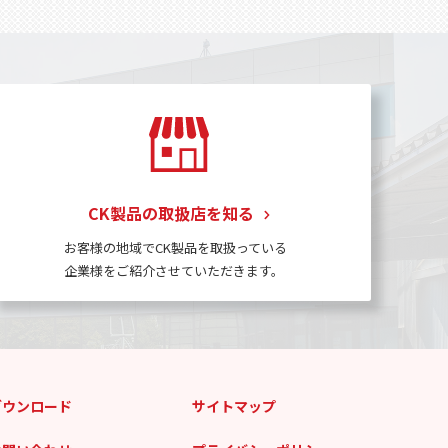
CK製品の取扱店を知る
お客様の地域でCK製品を取扱っている
企業様をご紹介させていただきます。
ダウンロード
サイトマップ