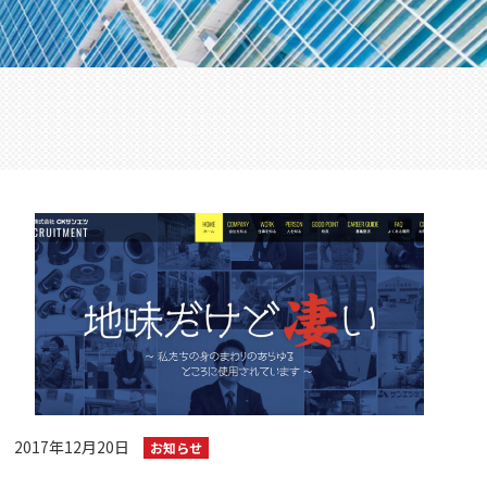
2017年12月20日
お知らせ