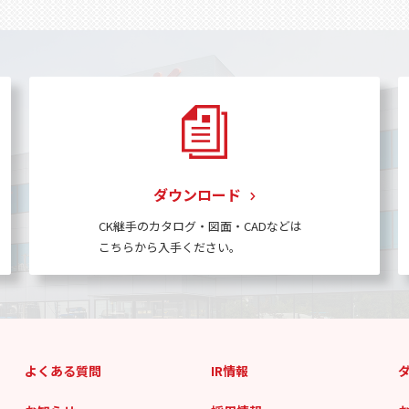
ダウンロード
CK継手のカタログ・図面・CADなどは
こちらから入手ください。
よくある質問
IR情報