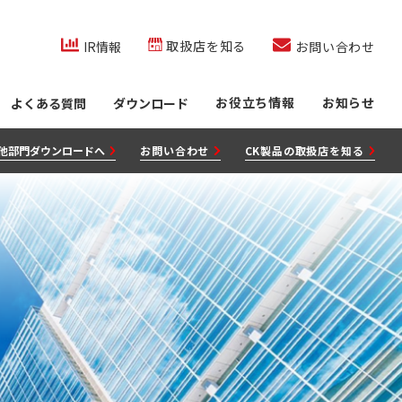
co.jp/内を検索
取扱店を知る
IR情報
お問い合わせ
お役立ち情報
お知らせ
よくある質問
ダウンロード
他部門ダウンロードへ
お問い合わせ
CK製品の取扱店を知る