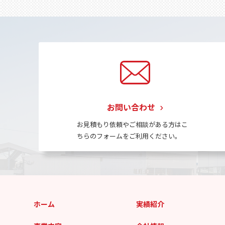
お問い合わせ
お見積もり依頼やご相談がある方はこ
ちらのフォームをご利用ください。
ホーム
実績紹介