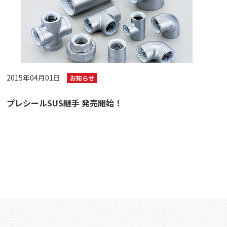
2015年04月01日
お知らせ
プレシールSUS継手 発売開始！