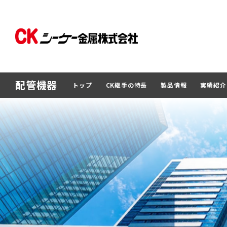
配管機器
トップ
CK継手の特長
製品情報
実績紹介