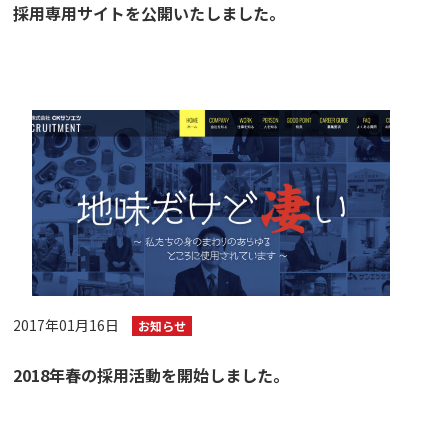
採用専用サイトを公開いたしました。
2017年01月16日
お知らせ
2018年春の採用活動を開始しました。