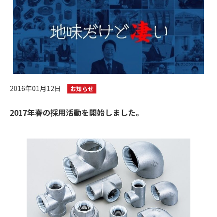
2016年01月12日
お知らせ
2017年春の採用活動を開始しました。