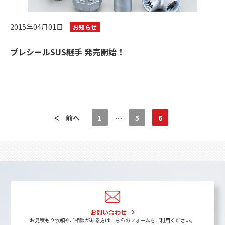
2015年04月01日
お知らせ
プレシールSUS継手 発売開始！
＜
前へ
1
…
5
6
お問い合わせ
お見積もり依頼やご相談がある方はこちらのフォームをご利用ください。