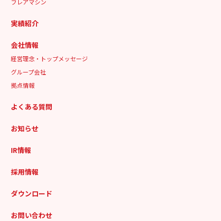
フレアマシン
実績紹介
会社情報
経営理念・トップメッセージ
グループ会社
拠点情報
よくある質問
お知らせ
IR情報
採用情報
ダウンロード
お問い合わせ