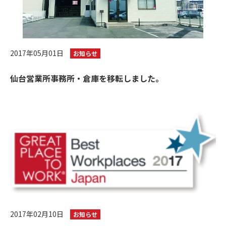
2017年05月01日
お知らせ
仙台営業所事務所・倉庫を移転しました。
2017年02月10日
お知らせ