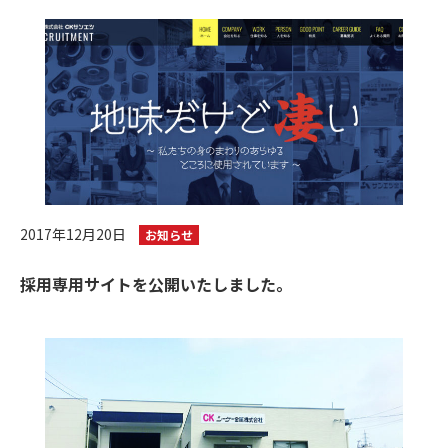
2017年12月20日
お知らせ
採用専用サイトを公開いたしました。