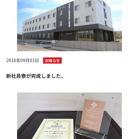
2016年09月01日
お知らせ
新社員寮が完成しました。