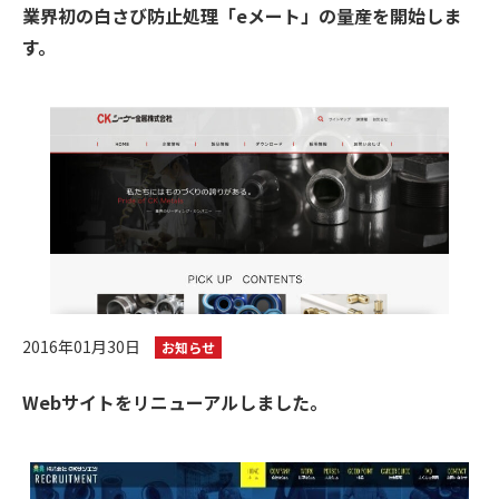
業界初の白さび防止処理「eメート」の量産を開始しま
す。
2016年01月30日
お知らせ
Webサイトをリニューアルしました。