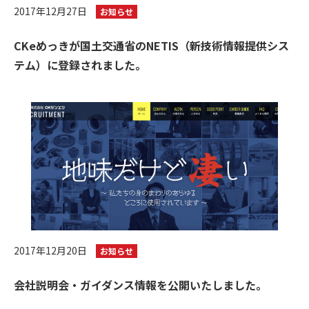
2017年12月27日
お知らせ
CKeめっきが国土交通省のNETIS（新技術情報提供シス
テム）に登録されました。
2017年12月20日
お知らせ
会社説明会・ガイダンス情報を公開いたしました。