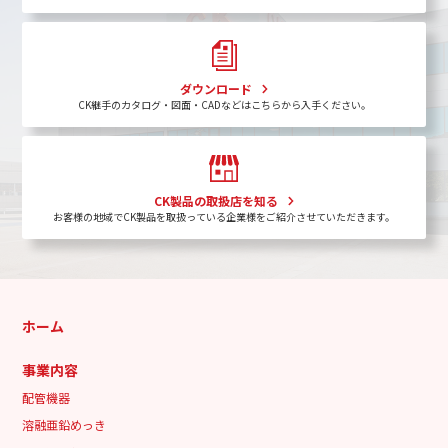
ダウンロード
CK継手のカタログ・図面・CADなどはこちらから入手ください。
CK製品の取扱店を知る
お客様の地域でCK製品を取扱っている企業様をご紹介させていただきます。
ホーム
事業内容
配管機器
溶融亜鉛めっき