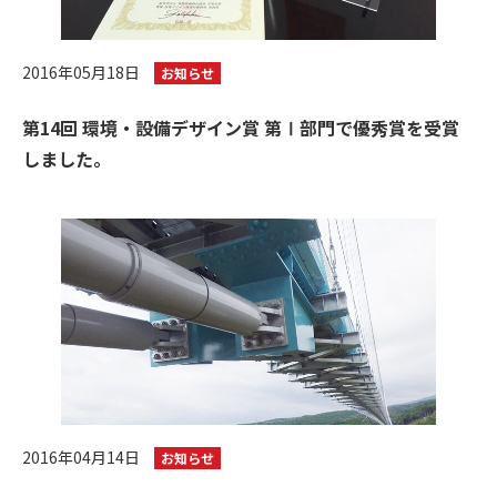
2016年05月18日
お知らせ
第14回 環境・設備デザイン賞 第Ⅰ部門で優秀賞を受賞
しました。
2016年04月14日
お知らせ