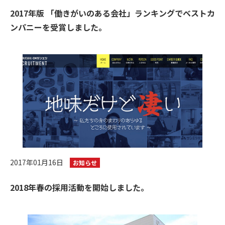
2017年版 「働きがいのある会社」ランキングでベストカ
ンパニーを受賞しました。
2017年01月16日
お知らせ
2018年春の採用活動を開始しました。