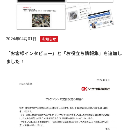
2024年04月01日
お知らせ
「お客様インタビュー」と「お役立ち情報集」を追加し
ました！