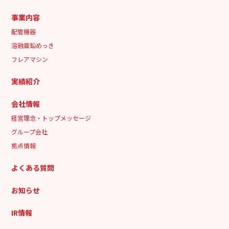
事業内容
配管機器
溶融亜鉛めっき
フレアマシン
実績紹介
会社情報
経営理念・トップメッセージ
グループ会社
拠点情報
よくある質問
お知らせ
IR情報