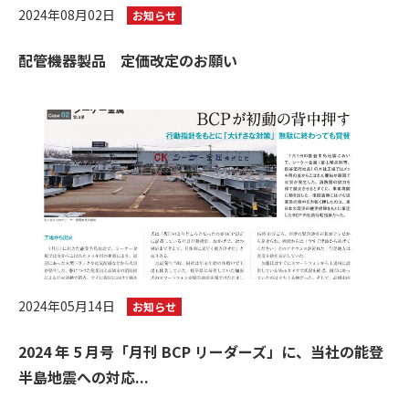
2024年08月02日
お知らせ
配管機器製品 定価改定のお願い
2024年05月14日
お知らせ
2024 年 5 月号「月刊 BCP リーダーズ」に、当社の能登
半島地震への対応...