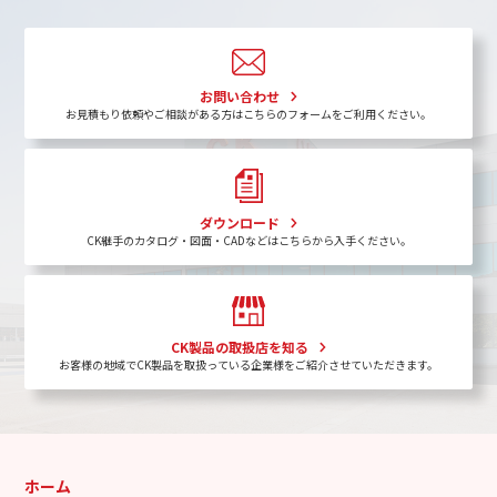
お問い合わせ
お見積もり依頼やご相談がある方はこちらのフォームをご利用ください。
ダウンロード
CK継手のカタログ・図面・CADなどはこちらから入手ください。
CK製品の取扱店を知る
お客様の地域でCK製品を取扱っている企業様をご紹介させていただきます。
ホーム