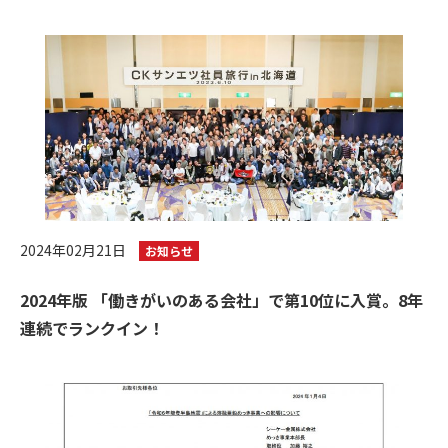
2024年02月21日
お知らせ
2024年版 「働きがいのある会社」で第10位に入賞。8年
連続でランクイン！