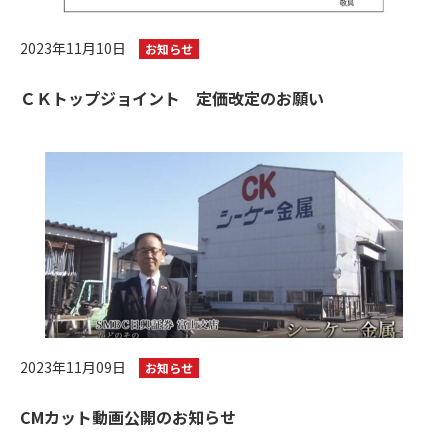
2023年11月10日
お知らせ
ＣＫトップジョイント 定価改定のお願い
2023年11月09日
お知らせ
CMカット動画公開のお知らせ