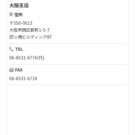
大阪支店
住所
〒550-0013
大阪市西区新町1-5-7
四ッ橋ビルディング8F
TEL
06-6531-6776(代)
FAX
06-6531-6724