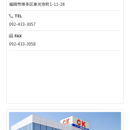
福岡市博多区東光寺町1-11-28
TEL
092-433-3057
FAX
092-433-3058