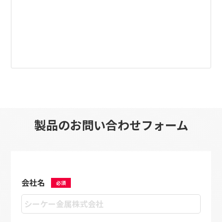
製品のお問い合わせフォーム
会社名
必須