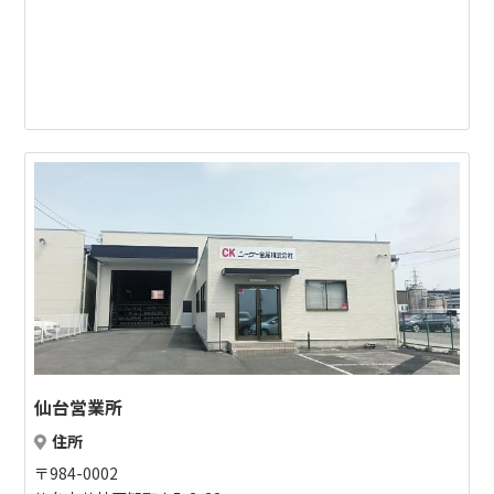
仙台営業所
住所
〒984-0002