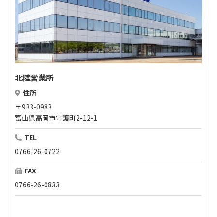
北陸営業所
住所
〒933-0983
富山県高岡市守護町2-12-1
TEL
0766-26-0722
FAX
0766-26-0833