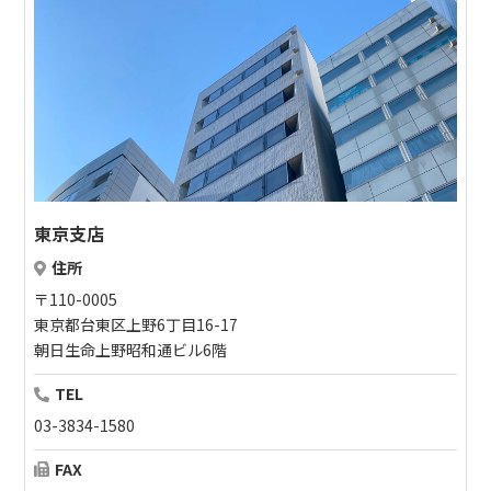
東京支店
住所
〒110-0005
東京都台東区上野6丁目16-17
朝日生命上野昭和通ビル6階
TEL
03-3834-1580
FAX