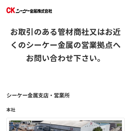
お取引のある管材商社又は
お近
くのシーケー金属の営業拠点へ
お問い合わせ下さい。
シーケー金属支店・営業所
本社