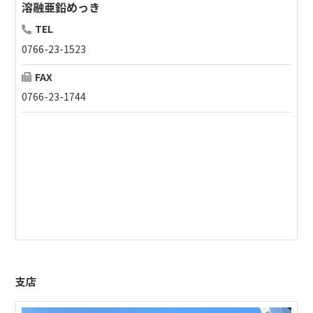
溶融亜鉛めっき
TEL
0766-23-1523
FAX
0766-23-1744
支店