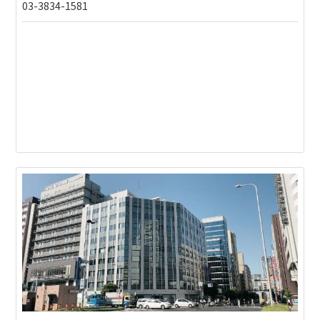
03-3834-1581