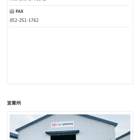
FAX
052-251-1762
営業所