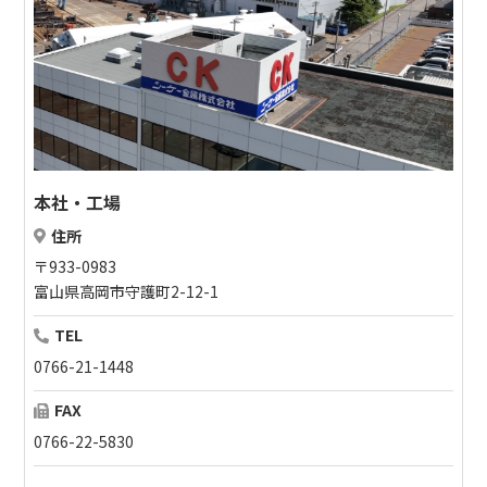
本社・工場
住所
〒933-0983
富山県高岡市守護町2-12-1
TEL
0766-21-1448
FAX
0766-22-5830