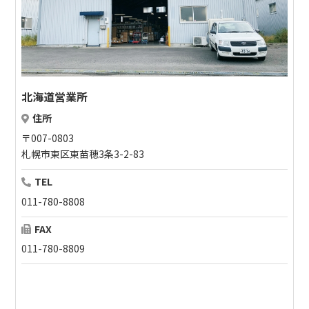
北海道営業所
住所
〒007-0803
札幌市東区東苗穂3条3-2-83
TEL
011-780-8808
FAX
011-780-8809