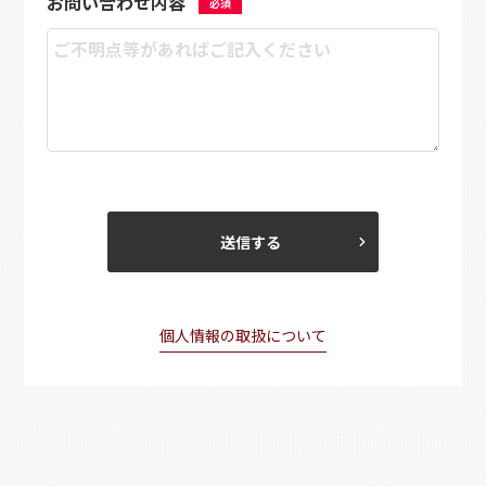
お問い合わせ内容
必須
個人情報の取扱について