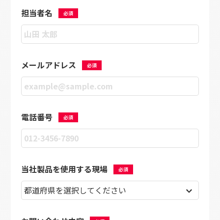
担当者名
必須
メールアドレス
必須
電話番号
必須
当社製品を使用する現場
必須