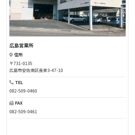
広島営業所
住所
〒731-0135
広島市安佐南区長束3-47-10
TEL
082-509-0460
FAX
082-509-0461