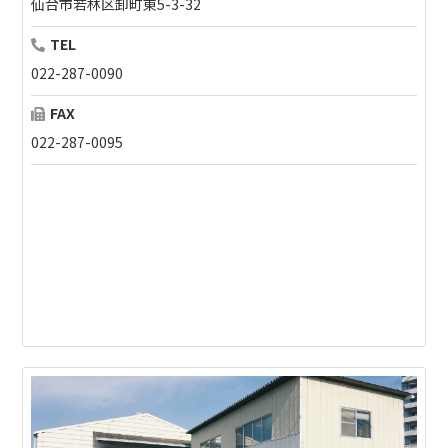
仙台市若林区卸町東5-3-32
TEL
022-287-0090
FAX
022-287-0095