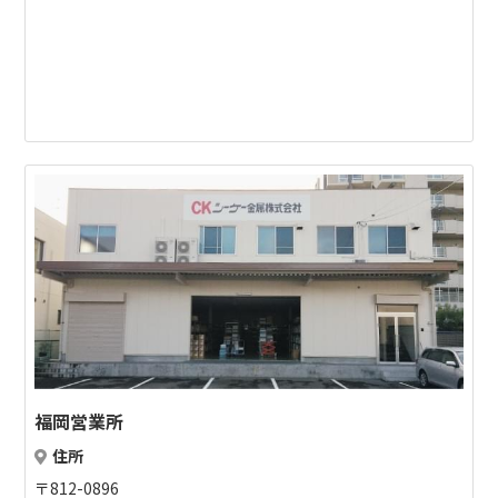
福岡営業所
住所
〒812-0896